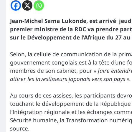
Jean-Michel Sama Lukonde, est arrivé jeudi 
premier ministre de la RDC va prendre par
sur le Développement de l’Afrique du 27 au
Selon, la cellule de communication de la prim
gouvernement congolais est à la tête d’une 
membres de son cabinet, pour
« faire entendr
attirer les investisseurs japonais vers son pays ».
Au cours de ces assises, les participants de
touchant le développement de la République
l’Intégration régionale et les échanges comm
Sécurité humaine, la Transformation numériqu
source.