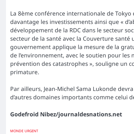
La 8ème conférence internationale de Tokyo d
davantage les investissements ainsi que « d’
développement de la RDC dans le secteur socia
secteur de la santé avec la Couverture santé u
gouvernement applique la mesure de la gratui
de l’environnement, avec le soutien pour les 
prévention des catastrophes », souligne un 
primature.
Par ailleurs, Jean-Michel Sama Lukonde devra 
d’autres domaines importants comme celui de la
Godefroid Nibez/journaldesnations.net
MONDE
URGENT