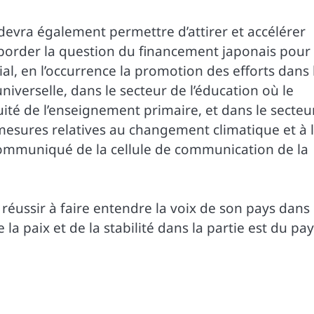
evra également permettre d’attirer et accélérer
aborder la question du financement japonais pour 
l, en l’occurrence la promotion des efforts dans 
niverselle, dans le secteur de l’éducation où le
té de l’enseignement primaire, et dans le secteu
mesures relatives au changement climatique et à 
communiqué de la cellule de communication de la
réussir à faire entendre la voix de son pays dans
 paix et de la stabilité dans la partie est du pay