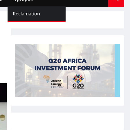
Réclamation