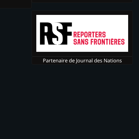
Partenaire de Journal des Nations