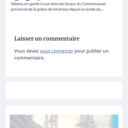
Détenu en garde à vue dans les locaux du Commissariat
provincial de la police de Kinshasa depuis la soirée du…
Laisser un commentaire
Vous devez
vous connecter
pour publier un
commentaire.