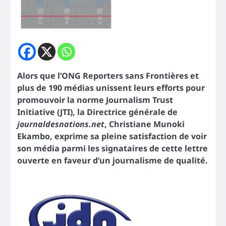
Alors que l’ONG Reporters sans Frontières et
plus de 190 médias unissent leurs efforts pour
promouvoir la norme Journalism Trust
Initiative (JTI), la Directrice générale de
journaldesnations.net
, Christiane Munoki
Ekambo, exprime sa pleine satisfaction de voir
son média parmi les signataires de cette lettre
ouverte en faveur d’un journalisme de qualité.