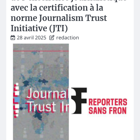
avec la certification à la
norme Journalism Trust
Initiative (JTI)
28 avril 2025
redaction