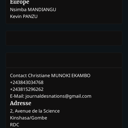
Europe
Nsimba MANDIANGU
Kevin PANZU
Contact Christiane MUNOKI EKAMBO
+243843034768
+243815296262
E-Mail: journaldesnations@gmail.com
Adresse
2, Avenue de la Science
Kinshasa/Gombe
RDC