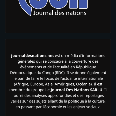
journaldesnations.net
est un média d'informations
générales qui se consacre à la couverture des
événements et de l’actualité en République
Démocratique du Congo (RDC). Il se donne également
le pari de faire le focus de l’actualité internationale
(Afrique, Europe, Asie, Amériques, Océanie). Il est
membre du groupe
Le Journal Des Nations SARLU
. Il
fourni des analyses approfondies et des reportages
variés sur des sujets allant de la politique à la culture,
en passant par l'économie et les enjeux sociaux.