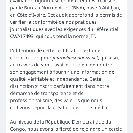
évaluation rigoureuse en deux étapes, réalisée
par le Bureau Norme Audit (BNA), basé à Abidjan,
en Côte d’Ivoire. Cet audit approfondi a permis de
vérifier la conformité de nos pratiques
journalistiques avec les exigences du référentiel
CWA17493, qui sous-tend la norme JTI.
L’obtention de cette certification est une
consécration pour
journaldesnations.net
, qui a su,
au travers de son travail quotidien, démontrer
son engagement à fournir une information de
qualité, vérifiable et indépendante. Cette
distinction s’inscrit parfaitement dans notre
démarche de transparence et de
professionnalisme, des valeurs que nous
cultivons depuis la création de notre média.
Au niveau de la République Démocratique du
Congo, nous avons la fierté de rejoindre un cercle