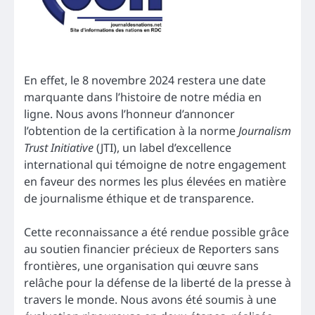
En effet, le 8 novembre 2024 restera une date
marquante dans l’histoire de notre média en
ligne. Nous avons l’honneur d’annoncer
l’obtention de la certification à la norme
Journalism
Trust Initiative
(JTI), un label d’excellence
international qui témoigne de notre engagement
en faveur des normes les plus élevées en matière
de journalisme éthique et de transparence.
Cette reconnaissance a été rendue possible grâce
au soutien financier précieux de Reporters sans
frontières, une organisation qui œuvre sans
relâche pour la défense de la liberté de la presse à
travers le monde. Nous avons été soumis à une