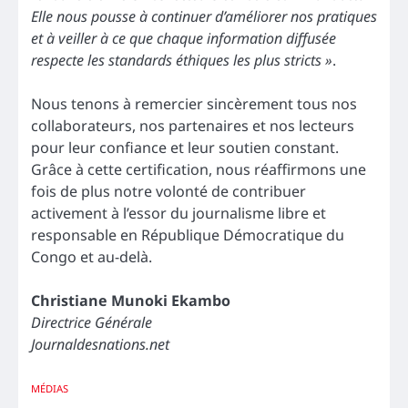
Elle nous pousse à continuer d’améliorer nos pratiques
et à veiller à ce que chaque information diffusée
respecte les standards éthiques les plus stricts »
.
Nous tenons à remercier sincèrement tous nos
collaborateurs, nos partenaires et nos lecteurs
pour leur confiance et leur soutien constant.
Grâce à cette certification, nous réaffirmons une
fois de plus notre volonté de contribuer
activement à l’essor du journalisme libre et
responsable en République Démocratique du
Congo et au-delà.
Christiane Munoki Ekambo
Directrice Générale
Journaldesnations.net
MÉDIAS