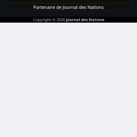
Partenaire de Journal des Nations
Copyright © 2026
Journal des Nations