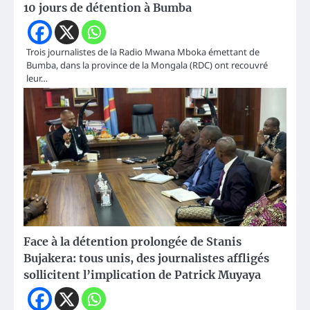
10 jours de détention à Bumba
Trois journalistes de la Radio Mwana Mboka émettant de
Bumba, dans la province de la Mongala (RDC) ont recouvré
leur…
Face à la détention prolongée de Stanis
Bujakera: tous unis, des journalistes affligés
sollicitent l’implication de Patrick Muyaya