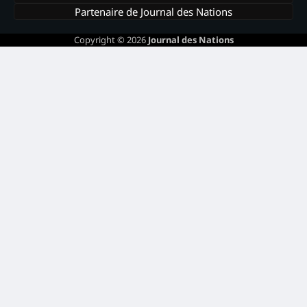
Partenaire de Journal des Nations
Copyright © 2026
Journal des Nations