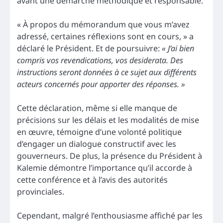
avant une démarche méthodique et responsable.
« À propos du mémorandum que vous m’avez
adressé, certaines réflexions sont en cours, » a
déclaré le Président. Et de poursuivre:
« J’ai bien
compris vos revendications, vos desiderata. Des
instructions seront données à ce sujet aux différents
acteurs concernés pour apporter des réponses. »
Cette déclaration, même si elle manque de
précisions sur les délais et les modalités de mise
en œuvre, témoigne d’une volonté politique
d’engager un dialogue constructif avec les
gouverneurs. De plus, la présence du Président à
Kalemie démontre l’importance qu’il accorde à
cette conférence et à l’avis des autorités
provinciales.
Cependant, malgré l’enthousiasme affiché par les