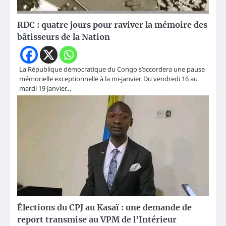
RDC : quatre jours pour raviver la mémoire des
bâtisseurs de la Nation
La République démocratique du Congo s’accordera une pause
mémorielle exceptionnelle à la mi-janvier. Du vendredi 16 au
mardi 19 janvier…
Élections du CPJ au Kasaï : une demande de
report transmise au VPM de l’Intérieur