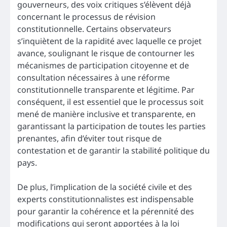
gouverneurs, des voix critiques s’élèvent déjà
concernant le processus de révision
constitutionnelle. Certains observateurs
s’inquiètent de la rapidité avec laquelle ce projet
avance, soulignant le risque de contourner les
mécanismes de participation citoyenne et de
consultation nécessaires à une réforme
constitutionnelle transparente et légitime. Par
conséquent, il est essentiel que le processus soit
mené de manière inclusive et transparente, en
garantissant la participation de toutes les parties
prenantes, afin d’éviter tout risque de
contestation et de garantir la stabilité politique du
pays.
De plus, l’implication de la société civile et des
experts constitutionnalistes est indispensable
pour garantir la cohérence et la pérennité des
modifications qui seront apportées à la loi