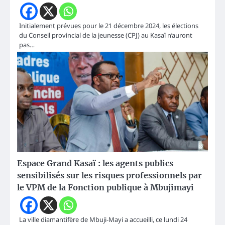
Initialement prévues pour le 21 décembre 2024, les élections
du Conseil provincial de la jeunesse (CPJ) au Kasaï n’auront
pas…
Espace Grand Kasaï : les agents publics
sensibilisés sur les risques professionnels par
le VPM de la Fonction publique à Mbujimayi
La ville diamantifère de Mbuji-Mayi a accueilli, ce lundi 24