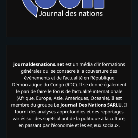
journaldesnations.net
est un média d'informations
générales qui se consacre à la couverture des
événements et de l’actualité en République
Démocratique du Congo (RDC). Il se donne également
le pari de faire le focus de l’actualité internationale
(Afrique, Europe, Asie, Amériques, Océanie). Il est
membre du groupe
Le Journal Des Nations SARLU
. Il
fourni des analyses approfondies et des reportages
variés sur des sujets allant de la politique à la culture,
en passant par l'économie et les enjeux sociaux.