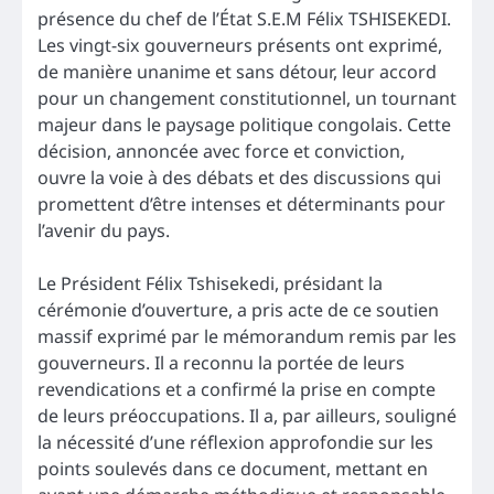
présence du chef de l’État S.E.M Félix TSHISEKEDI.
Les vingt-six gouverneurs présents ont exprimé,
de manière unanime et sans détour, leur accord
pour un changement constitutionnel, un tournant
majeur dans le paysage politique congolais. Cette
décision, annoncée avec force et conviction,
ouvre la voie à des débats et des discussions qui
promettent d’être intenses et déterminants pour
l’avenir du pays.
Le Président Félix Tshisekedi, présidant la
cérémonie d’ouverture, a pris acte de ce soutien
massif exprimé par le mémorandum remis par les
gouverneurs. Il a reconnu la portée de leurs
revendications et a confirmé la prise en compte
de leurs préoccupations. Il a, par ailleurs, souligné
la nécessité d’une réflexion approfondie sur les
points soulevés dans ce document, mettant en