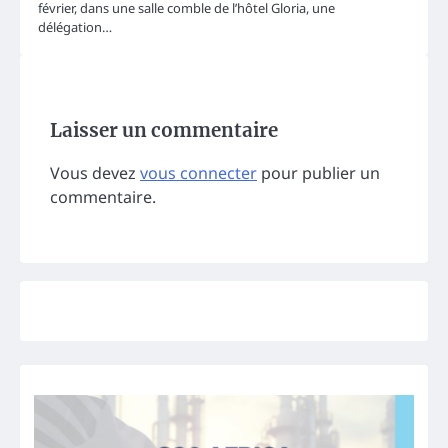
février, dans une salle comble de l’hôtel Gloria, une
délégation…
Laisser un commentaire
Vous devez
vous connecter
pour publier un
commentaire.