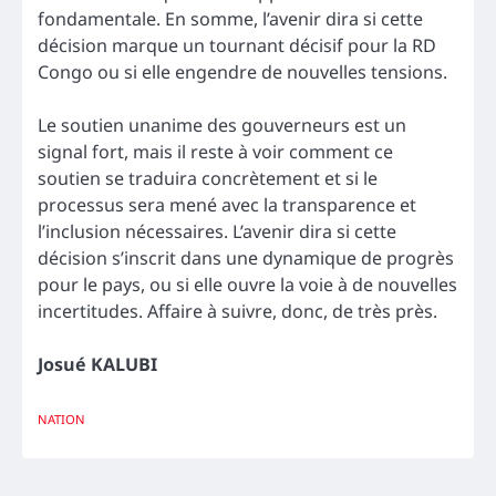
fondamentale. En somme, l’avenir dira si cette
décision marque un tournant décisif pour la RD
Congo ou si elle engendre de nouvelles tensions.
Le soutien unanime des gouverneurs est un
signal fort, mais il reste à voir comment ce
soutien se traduira concrètement et si le
processus sera mené avec la transparence et
l’inclusion nécessaires. L’avenir dira si cette
décision s’inscrit dans une dynamique de progrès
pour le pays, ou si elle ouvre la voie à de nouvelles
incertitudes. Affaire à suivre, donc, de très près.
Josué KALUBI
NATION