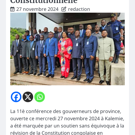
Constitutionnelle
27 novembre 2024
redaction
La 11è conférence des gouverneurs de province,
ouverte ce mercredi 27 novembre 2024 à Kalemie,
a été marquée par un soutien sans équivoque à la
révision de la Constitution congolaise en