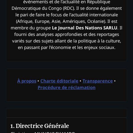
événements et de l’actualité en République
Démocratique du Congo (RDC). Il se donne également
le pari de faire le focus de l’actualité internationale
(Afrique, Europe, Asie, Amériques, Océanie). Il est
membre du groupe
Le Journal Des Nations SARLU
. Il
fourni des analyses approfondies et des reportages
variés sur des sujets allant de la politique à la culture,
en passant par l'économie et les enjeux sociaux.
À propos
•
Charte éditoriale
•
Transparence
•
Procédure de réclamation
1. Directrice Générale