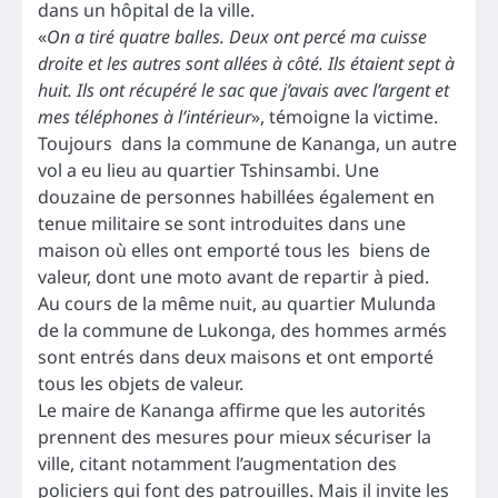
dans un hôpital de la ville.
«
On a tiré quatre balles. Deux ont percé ma cuisse
droite et les autres sont allées à côté. Ils étaient sept à
huit. Ils ont récupéré le sac que j’avais avec l’argent et
mes téléphones à l’intérieur
», témoigne la victime.
Toujours dans la commune de Kananga, un autre
vol a eu lieu au quartier Tshinsambi. Une
douzaine de personnes habillées également en
tenue militaire se sont introduites dans une
maison où elles ont emporté tous les biens de
valeur, dont une moto avant de repartir à pied.
Au cours de la même nuit, au quartier Mulunda
de la commune de Lukonga, des hommes armés
sont entrés dans deux maisons et ont emporté
tous les objets de valeur.
Le maire de Kananga affirme que les autorités
prennent des mesures pour mieux sécuriser la
ville, citant notamment l’augmentation des
policiers qui font des patrouilles. Mais il invite les