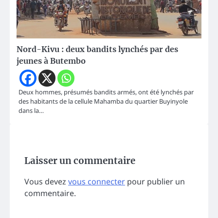
Nord-Kivu : deux bandits lynchés par des
jeunes à Butembo
Deux hommes, présumés bandits armés, ont été lynchés par
des habitants de la cellule Mahamba du quartier Buyinyole
dans la…
Laisser un commentaire
Vous devez
vous connecter
pour publier un
commentaire.