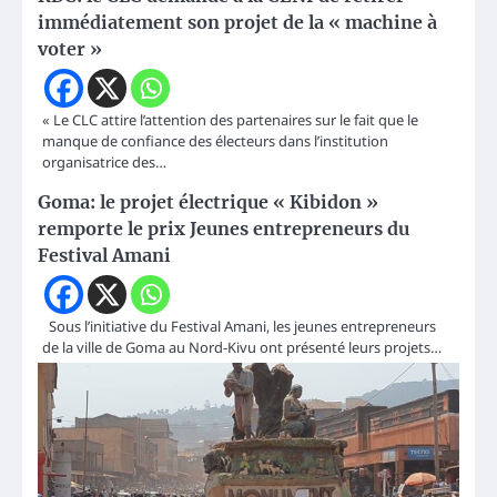
immédiatement son projet de la « machine à
voter »
« Le CLC attire l’attention des partenaires sur le fait que le
manque de confiance des électeurs dans l’institution
organisatrice des…
Goma: le projet électrique « Kibidon »
remporte le prix Jeunes entrepreneurs du
Festival Amani
Sous l’initiative du Festival Amani, les jeunes entrepreneurs
de la ville de Goma au Nord-Kivu ont présenté leurs projets…