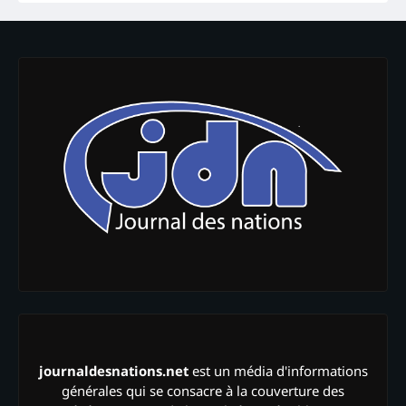
journaldesnations.net
est un média d'informations
générales qui se consacre à la couverture des