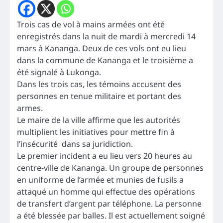
Trois cas de vol à mains armées ont été
enregistrés dans la nuit de mardi à mercredi 14
mars à Kananga. Deux de ces vols ont eu lieu
dans la commune de Kananga et le troisième a
été signalé à Lukonga.
Dans les trois cas, les témoins accusent des
personnes en tenue militaire et portant des
armes.
Le maire de la ville affirme que les autorités
multiplient les initiatives pour mettre fin à
l’insécurité dans sa juridiction.
Le premier incident a eu lieu vers 20 heures au
centre-ville de Kananga. Un groupe de personnes
en uniforme de l’armée et munies de fusils a
attaqué un homme qui effectue des opérations
de transfert d’argent par téléphone. La personne
a été blessée par balles. Il est actuellement soigné