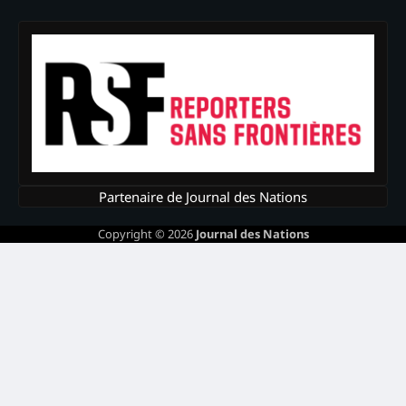
Partenaire de Journal des Nations
Copyright © 2026
Journal des Nations