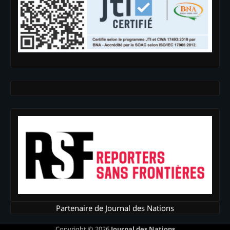
Partenaire de Journal des Nations
Copyright © 2026
Journal des Nations