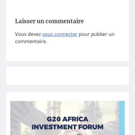
Laisser un commentaire
Vous devez
vous connecter
pour publier un
commentaire.