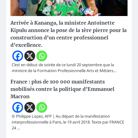
Arrivée à Kananga, la ministre Antoinette
Kipulu annonce la pose de la 1ère pierre pour la
construction d’un centre professionnel
d’excellence.
C’est en début de soirée de ce lundi 20 septembre que la
ministre de la Formation Professionnelle Arts et Métiers…
France : plus de 100 000 manifestants
mobilisés contre la politique d’Emmanuel
Macron
© Philippe Lopez, AFP | Au départ de la manifestation
interprofessionnelle à Paris, le 19 avril 2018. Texte par FRANCE
24 …