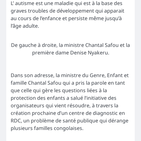
L’ autisme est une maladie qui est à la base des
graves troubles de développement qui apparait
au cours de l’enfance et persiste même jusqu’à
l’âge adulte.
De gauche à droite, la ministre Chantal Safou et la
première dame Denise Nyakeru.
Dans son adresse, la ministre du Genre, Enfant et
famille Chantal Safou qui a pris la parole en tant
que celle qui gère les questions liées à la
protection des enfants a salué l’initiative des
organisateurs qui vient résoudre, à travers la
création prochaine d’un centre de diagnostic en
RDC, un problème de santé publique qui dérange
plusieurs familles congolaises.