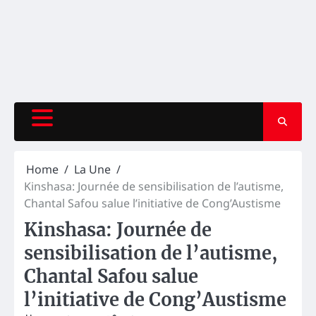
Home
La Une
Kinshasa: Journée de sensibilisation de l’autisme,
Chantal Safou salue l’initiative de Cong’Austisme
Kinshasa: Journée de
sensibilisation de l’autisme,
Chantal Safou salue
l’initiative de Cong’Austisme