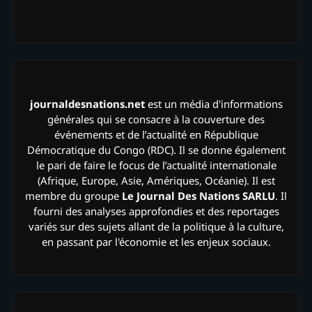
journaldesnations.net
est un média d'informations
générales qui se consacre à la couverture des
événements et de l’actualité en République
Démocratique du Congo (RDC). Il se donne également
le pari de faire le focus de l’actualité internationale
(Afrique, Europe, Asie, Amériques, Océanie). Il est
membre du groupe
Le Journal Des Nations SARLU
. Il
fourni des analyses approfondies et des reportages
variés sur des sujets allant de la politique à la culture,
en passant par l'économie et les enjeux sociaux.