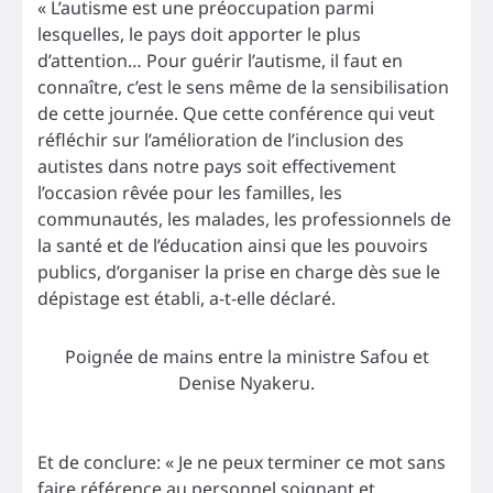
« L’autisme est une préoccupation parmi
lesquelles, le pays doit apporter le plus
d’attention… Pour guérir l’autisme, il faut en
connaître, c’est le sens même de la sensibilisation
de cette journée. Que cette conférence qui veut
réfléchir sur l’amélioration de l’inclusion des
autistes dans notre pays soit effectivement
l’occasion rêvée pour les familles, les
communautés, les malades, les professionnels de
la santé et de l’éducation ainsi que les pouvoirs
publics, d’organiser la prise en charge dès sue le
dépistage est établi, a-t-elle déclaré.
Poignée de mains entre la ministre Safou et
Denise Nyakeru.
Et de conclure: « Je ne peux terminer ce mot sans
faire référence au personnel soignant et