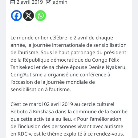
2 avril 2019
admin
Le monde entier célèbre le 2 avril de chaque
année, la journée internationale de sensibilisation
de l’autisme. Sous le haut patronage du président
de la République démocratique du Congo Félix
Tshisekedi et de sa chère épouse Denise Nyakeru,
Cong’Autisme a organisé une conférence à
l’occasion de la Journée mondiale de
sensibilisation à l’autisme.
C’est ce mardi 02 avril 2019 au cercle culturel
Boboto à Kinshasa dans la commune de la Gombe
que cette activité a eu lieu. « Pour l’amélioration
de l’inclusion des personnes vivant avec autisme
en RDC », est le thème exploité à ce rendez-vous.