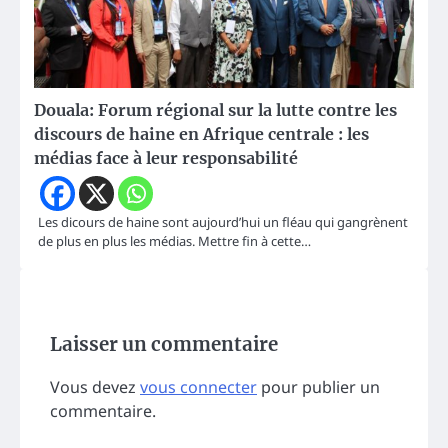
Douala: Forum régional sur la lutte contre les
discours de haine en Afrique centrale : les
médias face à leur responsabilité
Les dicours de haine sont aujourd’hui un fléau qui gangrènent
de plus en plus les médias. Mettre fin à cette…
Laisser un commentaire
Vous devez
vous connecter
pour publier un
commentaire.