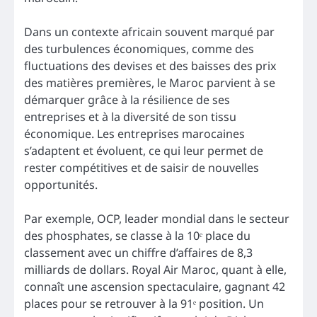
Dans un contexte africain souvent marqué par
des turbulences économiques, comme des
fluctuations des devises et des baisses des prix
des matières premières, le Maroc parvient à se
démarquer grâce à la résilience de ses
entreprises et à la diversité de son tissu
économique. Les entreprises marocaines
s’adaptent et évoluent, ce qui leur permet de
rester compétitives et de saisir de nouvelles
opportunités.
Par exemple, OCP, leader mondial dans le secteur
des phosphates, se classe à la 10ᵉ place du
classement avec un chiffre d’affaires de 8,3
milliards de dollars. Royal Air Maroc, quant à elle,
connaît une ascension spectaculaire, gagnant 42
places pour se retrouver à la 91ᵉ position. Un