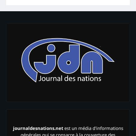
journaldesnations.net
est un média d'informations
générales qui se consacre à la couverture des