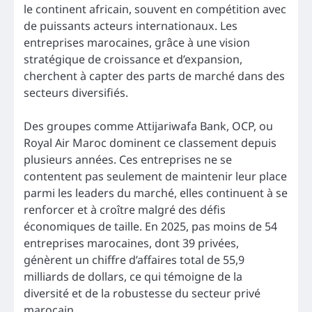
le continent africain, souvent en compétition avec
de puissants acteurs internationaux. Les
entreprises marocaines, grâce à une vision
stratégique de croissance et d’expansion,
cherchent à capter des parts de marché dans des
secteurs diversifiés.
Des groupes comme Attijariwafa Bank, OCP, ou
Royal Air Maroc dominent ce classement depuis
plusieurs années. Ces entreprises ne se
contentent pas seulement de maintenir leur place
parmi les leaders du marché, elles continuent à se
renforcer et à croître malgré des défis
économiques de taille. En 2025, pas moins de 54
entreprises marocaines, dont 39 privées,
génèrent un chiffre d’affaires total de 55,9
milliards de dollars, ce qui témoigne de la
diversité et de la robustesse du secteur privé
marocain.