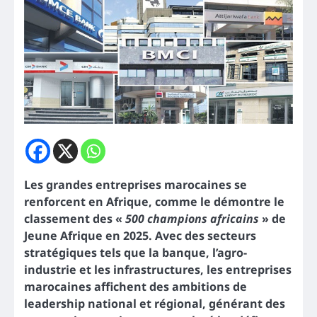
Les grandes entreprises marocaines se
renforcent en Afrique, comme le démontre le
classement des «
500 champions africains
» de
Jeune Afrique en 2025. Avec des secteurs
stratégiques tels que la banque, l’agro-
industrie et les infrastructures, les entreprises
marocaines affichent des ambitions de
leadership national et régional, générant des