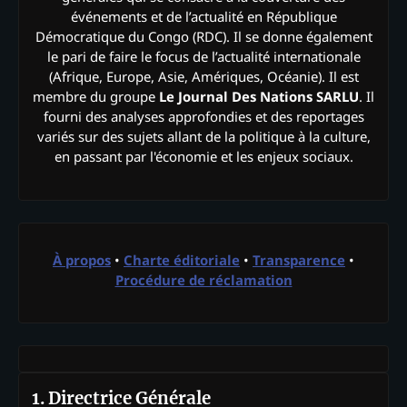
événements et de l’actualité en République
Démocratique du Congo (RDC). Il se donne également
le pari de faire le focus de l’actualité internationale
(Afrique, Europe, Asie, Amériques, Océanie). Il est
membre du groupe
Le Journal Des Nations SARLU
. Il
fourni des analyses approfondies et des reportages
variés sur des sujets allant de la politique à la culture,
en passant par l'économie et les enjeux sociaux.
À propos
•
Charte éditoriale
•
Transparence
•
Procédure de réclamation
1. Directrice Générale