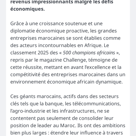
revenus impressionnants malgré les défis
économiques.
Grâce à une croissance soutenue et une
diplomatie économique proactive, les grandes
entreprises marocaines se sont établies comme
des acteurs incontournables en Afrique. Le
classement 2025 des «
500 champions africains
»,
repris par le magazine Challenge, témoigne de
cette réussite, mettant en avant l’excellence et la
compétitivité des entreprises marocaines dans un
environnement économique africain dynamique.
Ces géants marocains, actifs dans des secteurs
clés tels que la banque, les télécommunications,
l’agro-industrie et les infrastructures, ne se
contentent pas seulement de consolider leur
position de leader au Maroc. Ils ont des ambitions
bien plus larges : étendre leur influence à travers