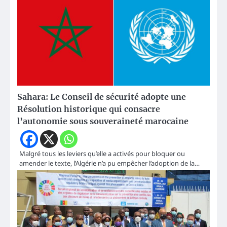
Sahara: Le Conseil de sécurité adopte une
Résolution historique qui consacre
l’autonomie sous souveraineté marocaine
Malgré tous les leviers qu’elle a activés pour bloquer ou
amender le texte, l’Algérie n’a pu empêcher l’adoption de la…