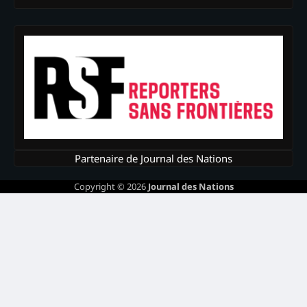
Partenaire de Journal des Nations
Copyright © 2026
Journal des Nations