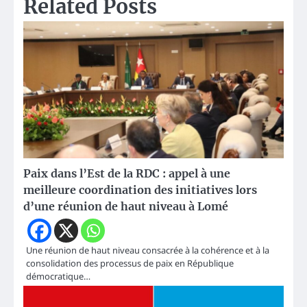
Related Posts
Paix dans l’Est de la RDC : appel à une
meilleure coordination des initiatives lors
d’une réunion de haut niveau à Lomé
Une réunion de haut niveau consacrée à la cohérence et à la
consolidation des processus de paix en République
démocratique…