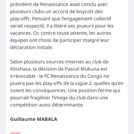
président de Renaissance avait conclu avec
plusieurs clubs un accord de boycott des
play‑offs. Pensant que l’engagement collectif
serait respecté, il a libéré ses joueurs pour les
vacances. Or, contre toute attente, les autres
équipes ont choisi de participer malgré leur
déclaration initiale.
Selon plusieurs sources internes au club de
Kinshasa, la décision de Pascal Mukuna est
irrévocable : le FC Renaissance du Congo ne
jouera pas les play‑offs de la Ligue 2, quelles qu’en
soient les conséquences. Une position ferme qui
pourrait fragiliser l’image du club dans une
compétition aussi déterminante.
Guillaume MABALA
SPORT