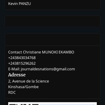
Kevin PANZU
Contact Christiane MUNOKI EKAMBO
+243843034768
+243815296262
E-Mail: journaldesnations@gmail.com
Adresse
2, Avenue de la Science
Kinshasa/Gombe
RDC