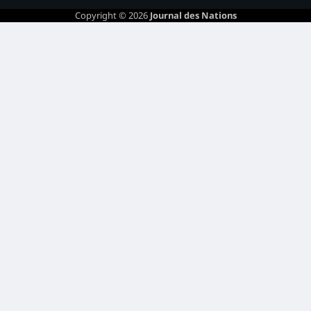
Copyright © 2026
Journal des Nations