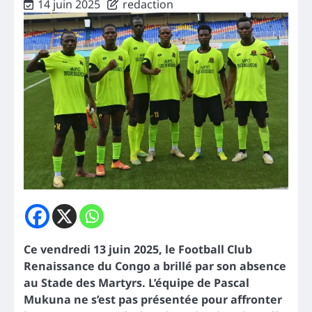
14 juin 2025
redaction
Ce vendredi 13 juin 2025, le Football Club
Renaissance du Congo a brillé par son absence
au Stade des Martyrs. L’équipe de Pascal
Mukuna ne s’est pas présentée pour affronter