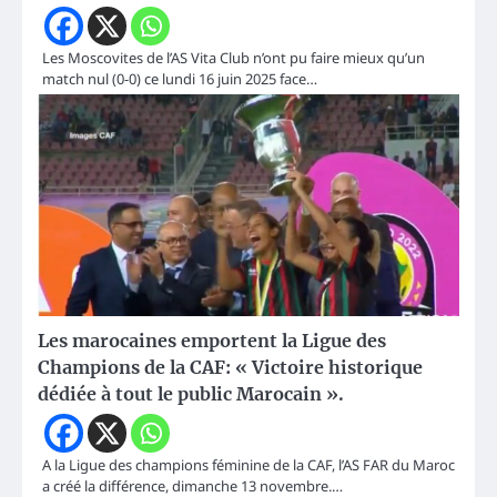
Les Moscovites de l’AS Vita Club n’ont pu faire mieux qu’un
match nul (0-0) ce lundi 16 juin 2025 face…
Les marocaines emportent la Ligue des
Champions de la CAF: « Victoire historique
dédiée à tout le public Marocain ».
A la Ligue des champions féminine de la CAF, l’AS FAR du Maroc
a créé la différence, dimanche 13 novembre.…