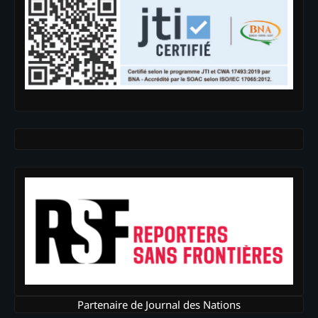
Partenaire de Journal des Nations