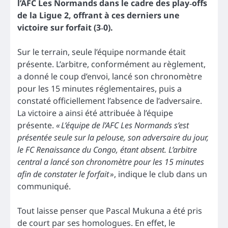
l’AFC Les Normands dans le cadre des play‑offs
de la Ligue 2, offrant à ces derniers une
victoire sur forfait (3‑0).
Sur le terrain, seule l’équipe normande était
présente. L’arbitre, conformément au règlement,
a donné le coup d’envoi, lancé son chronomètre
pour les 15 minutes réglementaires, puis a
constaté officiellement l’absence de l’adversaire.
La victoire a ainsi été attribuée à l’équipe
présente.
« L’équipe de l’AFC Les Normands s’est
présentée seule sur la pelouse, son adversaire du jour,
le FC Renaissance du Congo, étant absent. L’arbitre
central a lancé son chronomètre pour les 15 minutes
afin de constater le forfait »
, indique le club dans un
communiqué.
Tout laisse penser que Pascal Mukuna a été pris
de court par ses homologues. En effet, le