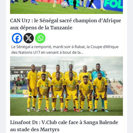
CAN U17 : le Sénégal sacré champion d’Afrique
aux dépens de la Tanzanie
Le Sénégal a remporté, mardi soir à Rabat, la Coupe d’Afrique
des Nations U17 en venant à bout de la…
Linafoot D1 : V.Club cale face à Sanga Balende
au stade des Martyrs