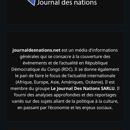
journaldesnations.net
est un média d'informations
générales qui se consacre à la couverture des
événements et de l’actualité en République
Démocratique du Congo (RDC). Il se donne également
le pari de faire le focus de l’actualité internationale
(Afrique, Europe, Asie, Amériques, Océanie). Il est
membre du groupe
Le Journal Des Nations SARLU
. Il
fourni des analyses approfondies et des reportages
variés sur des sujets allant de la politique à la culture,
en passant par l'économie et les enjeux sociaux.