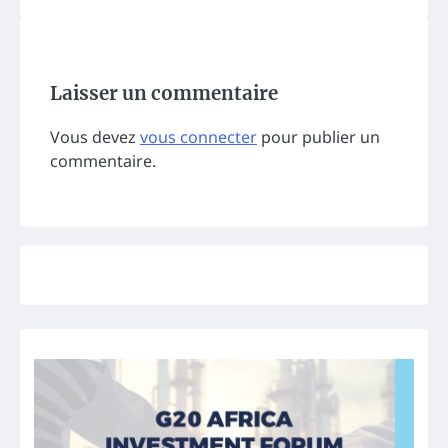
Laisser un commentaire
Vous devez
vous connecter
pour publier un
commentaire.