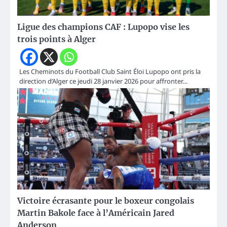
Ligue des champions CAF : Lupopo vise les
trois points à Alger
Les Cheminots du Football Club Saint Éloi Lupopo ont pris la
direction d’Alger ce jeudi 28 janvier 2026 pour affronter…
Victoire écrasante pour le boxeur congolais
Martin Bakole face à l’Américain Jared
Anderson