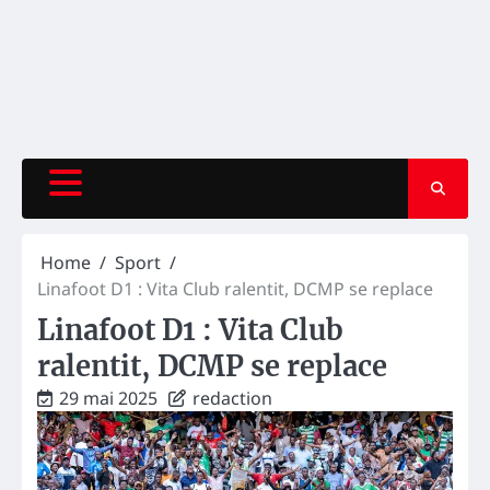
Home
Sport
Linafoot D1 : Vita Club ralentit, DCMP se replace
Linafoot D1 : Vita Club
ralentit, DCMP se replace
29 mai 2025
redaction