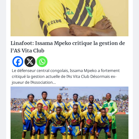
Linafoot: Issama Mpeko critique la gestion de
l’AS Vita Club
Le défenseur central congolais, Issama Mpeko a fortement
critiqué la gestion actuelle de l’As Vita Club Désormais ex-
joueur de l’Association…