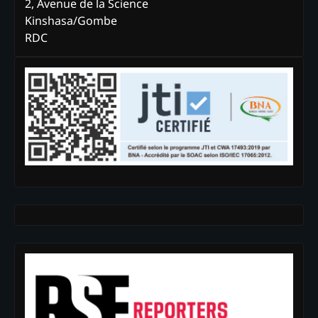
2, Avenue de la Science
Kinshasa/Gombe
RDC