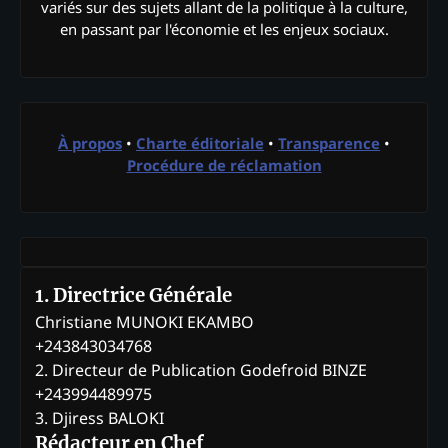
variés sur des sujets allant de la politique à la culture,
en passant par l'économie et les enjeux sociaux.
À propos
•
Charte éditoriale
•
Transparence
•
Procédure de réclamation
1. Directrice Générale
Christiane MUNOKI EKAMBO
+243843034768
2. Directeur de Publication Godefroid BINZE
+243994489975
3. Djiress BALOKI
Rédacteur en Chef