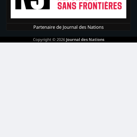
Partenaire de Journal des Nations
Copyright © 2026
Journal des Nations