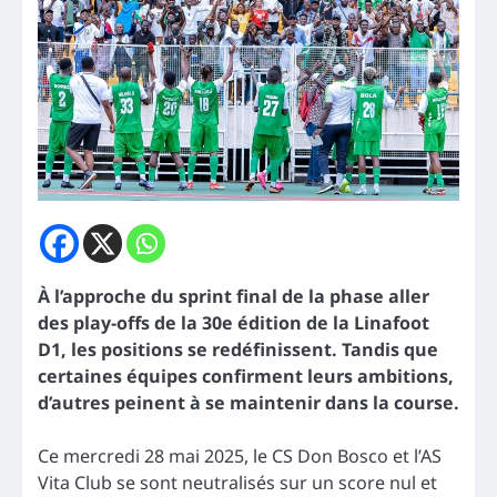
À l’approche du sprint final de la phase aller
des play-offs de la 30e édition de la Linafoot
D1, les positions se redéfinissent. Tandis que
certaines équipes confirment leurs ambitions,
d’autres peinent à se maintenir dans la course.
Ce mercredi 28 mai 2025, le CS Don Bosco et l’AS
Vita Club se sont neutralisés sur un score nul et