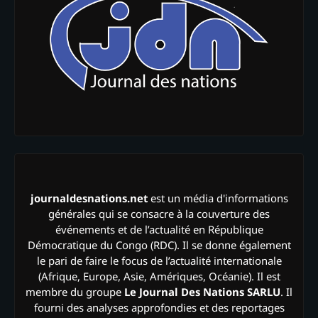
journaldesnations.net
est un média d'informations
générales qui se consacre à la couverture des
événements et de l’actualité en République
Démocratique du Congo (RDC). Il se donne également
le pari de faire le focus de l’actualité internationale
(Afrique, Europe, Asie, Amériques, Océanie). Il est
membre du groupe
Le Journal Des Nations SARLU
. Il
fourni des analyses approfondies et des reportages