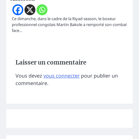
Ce dimanche, dans le cadre de la Riyad season, le boxeur
professionnel congolais Martin Bakole a remporté son combat
face…
Laisser un commentaire
Vous devez
vous connecter
pour publier un
commentaire.