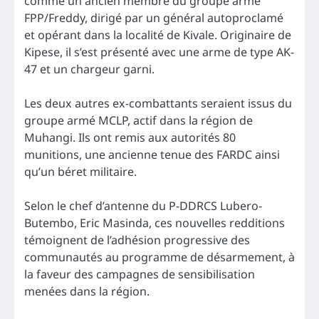
comme un ancien membre du groupe armé
FPP/Freddy, dirigé par un général autoproclamé
et opérant dans la localité de Kivale. Originaire de
Kipese, il s’est présenté avec une arme de type AK-
47 et un chargeur garni.
Les deux autres ex-combattants seraient issus du
groupe armé MCLP, actif dans la région de
Muhangi. Ils ont remis aux autorités 80
munitions, une ancienne tenue des FARDC ainsi
qu’un béret militaire.
Selon le chef d’antenne du P-DDRCS Lubero-
Butembo, Eric Masinda, ces nouvelles redditions
témoignent de l’adhésion progressive des
communautés au programme de désarmement, à
la faveur des campagnes de sensibilisation
menées dans la région.