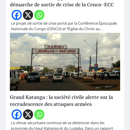
démarche de sortie de crise de la Cenco-ECC
Le projet de sortie de crise porté par la Conférence Épiscopale
Nationale du Congo (CENCO) et l’Église du Christ au…
Grand Katanga : la société civile alerte sur la
recrudescence des attaques armées
Le climat sécuritaire continue de se détériorer dans les
provinces du Haut-Katanga et du Lualaba. Dans un rapport