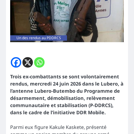
Un des rendus au PDDRCS
Trois ex-combattants se sont volontairement
rendus, mercredi 24 juin 2026 dans le Lubero, à
l’antenne Lubero-Butembo du Programme de
désarmement, démobilisation, relèvement
communautaire et stabilisation (P-DDRCS),
dans le cadre de l’initiative DDR Mobile.
Parmi eux figure Kakule Kaskete, présenté