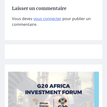
Laisser un commentaire
Vous devez
vous connecter
pour publier un
commentaire.