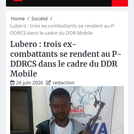
Home
Société
Lubero : trois ex-combattants se rendent au P-
DDRCS dans le cadre du DDR Mobile
Lubero : trois ex-
combattants se rendent au P-
DDRCS dans le cadre du DDR
Mobile
26 juin 2026
redaction