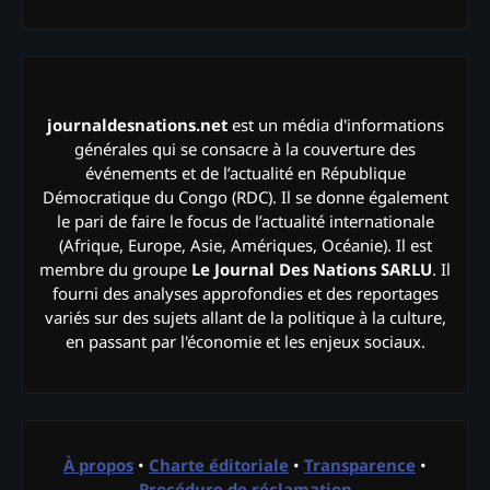
journaldesnations.net
est un média d'informations
générales qui se consacre à la couverture des
événements et de l’actualité en République
Démocratique du Congo (RDC). Il se donne également
le pari de faire le focus de l’actualité internationale
(Afrique, Europe, Asie, Amériques, Océanie). Il est
membre du groupe
Le Journal Des Nations SARLU
. Il
fourni des analyses approfondies et des reportages
variés sur des sujets allant de la politique à la culture,
en passant par l'économie et les enjeux sociaux.
À propos
•
Charte éditoriale
•
Transparence
•
Procédure de réclamation