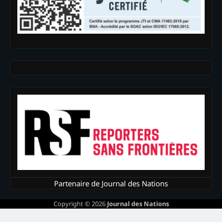
Partenaire de Journal des Nations
Copyright © 2026
Journal des Nations