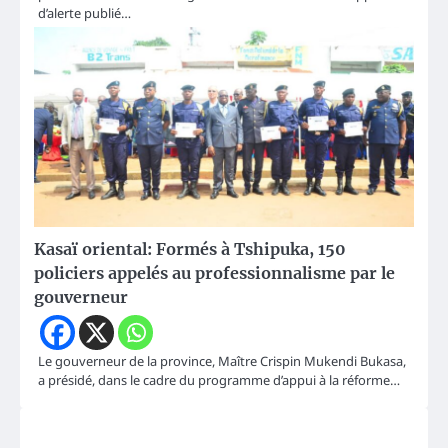
d’alerte publié…
Kasaï oriental: Formés à Tshipuka, 150
policiers appelés au professionnalisme par le
gouverneur
Le gouverneur de la province, Maître Crispin Mukendi Bukasa,
a présidé, dans le cadre du programme d’appui à la réforme…