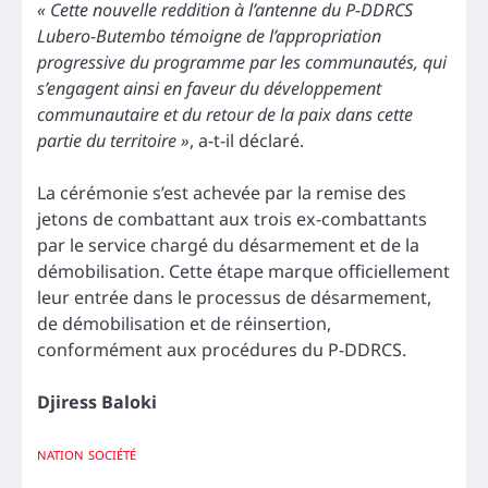
« Cette nouvelle reddition à l’antenne du P-DDRCS
Lubero-Butembo témoigne de l’appropriation
progressive du programme par les communautés, qui
s’engagent ainsi en faveur du développement
communautaire et du retour de la paix dans cette
partie du territoire »
, a-t-il déclaré.
La cérémonie s’est achevée par la remise des
jetons de combattant aux trois ex-combattants
par le service chargé du désarmement et de la
démobilisation. Cette étape marque officiellement
leur entrée dans le processus de désarmement,
de démobilisation et de réinsertion,
conformément aux procédures du P-DDRCS.
Djiress Baloki
NATION
SOCIÉTÉ