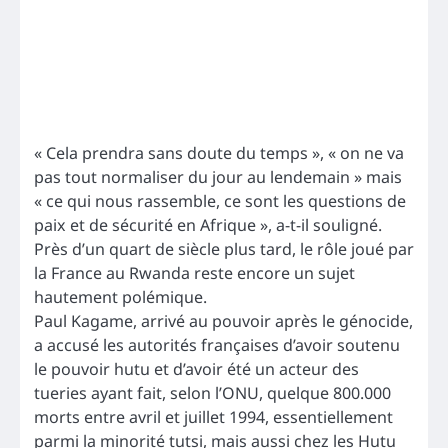
« Cela prendra sans doute du temps », « on ne va
pas tout normaliser du jour au lendemain » mais
« ce qui nous rassemble, ce sont les questions de
paix et de sécurité en Afrique », a-t-il souligné.
Près d’un quart de siècle plus tard, le rôle joué par
la France au Rwanda reste encore un sujet
hautement polémique.
Paul Kagame, arrivé au pouvoir après le génocide,
a accusé les autorités françaises d’avoir soutenu
le pouvoir hutu et d’avoir été un acteur des
tueries ayant fait, selon l’ONU, quelque 800.000
morts entre avril et juillet 1994, essentiellement
parmi la minorité tutsi, mais aussi chez les Hutu