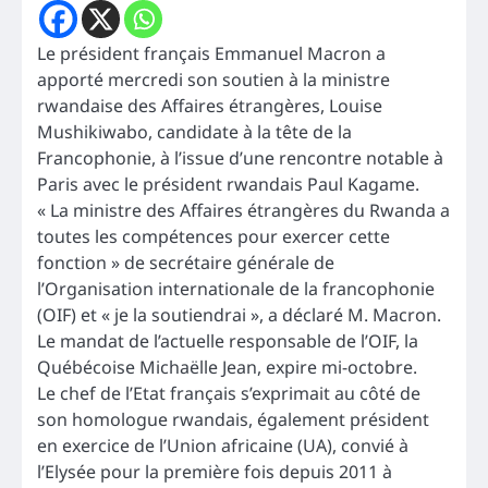
Le président français Emmanuel Macron a
apporté mercredi son soutien à la ministre
rwandaise des Affaires étrangères, Louise
Mushikiwabo, candidate à la tête de la
Francophonie, à l’issue d’une rencontre notable à
Paris avec le président rwandais Paul Kagame.
« La ministre des Affaires étrangères du Rwanda a
toutes les compétences pour exercer cette
fonction » de secrétaire générale de
l’Organisation internationale de la francophonie
(OIF) et « je la soutiendrai », a déclaré M. Macron.
Le mandat de l’actuelle responsable de l’OIF, la
Québécoise Michaëlle Jean, expire mi-octobre.
Le chef de l’Etat français s’exprimait au côté de
son homologue rwandais, également président
en exercice de l’Union africaine (UA), convié à
l’Elysée pour la première fois depuis 2011 à