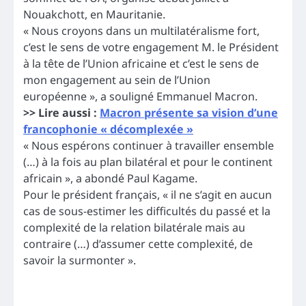
Nouakchott, en Mauritanie.
« Nous croyons dans un multilatéralisme fort,
c’est le sens de votre engagement M. le Président
à la tête de l’Union africaine et c’est le sens de
mon engagement au sein de l’Union
européenne », a souligné Emmanuel Macron.
>> Lire aussi :
Macron présente sa vision d’une
francophonie « décomplexée »
« Nous espérons continuer à travailler ensemble
(…) à la fois au plan bilatéral et pour le continent
africain », a abondé Paul Kagame.
Pour le président français, « il ne s’agit en aucun
cas de sous-estimer les difficultés du passé et la
complexité de la relation bilatérale mais au
contraire (…) d’assumer cette complexité, de
savoir la surmonter ».