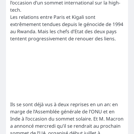
l’occasion d’un sommet international sur la high-
tech.
Les relations entre Paris et Kigali sont
extrêmement tendues depuis le génocide de 1994
au Rwanda. Mais les chefs d’Etat des deux pays
tentent progressivement de renouer des liens.
Ils se sont déjà vus à deux reprises en un an: en
marge de l’Assemblée générale de l’ONU et en
Inde à l’occasion du sommet solaire. Et M. Macron
a annoncé mercredi qu’il se rendrait au prochain
sommet de l’UA, organisé début juillet à