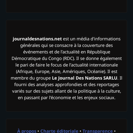
journaldesnations.net
est un média d'informations
générales qui se consacre à la couverture des
événements et de l’actualité en République
Démocratique du Congo (RDC). Il se donne également
le pari de faire le focus de l’actualité internationale
(Afrique, Europe, Asie, Amériques, Océanie). Il est
membre du groupe
Le Journal Des Nations SARLU
. Il
fourni des analyses approfondies et des reportages
variés sur des sujets allant de la politique à la culture,
en passant par l'économie et les enjeux sociaux.
À propos
•
Charte éditoriale
•
Transparence
•