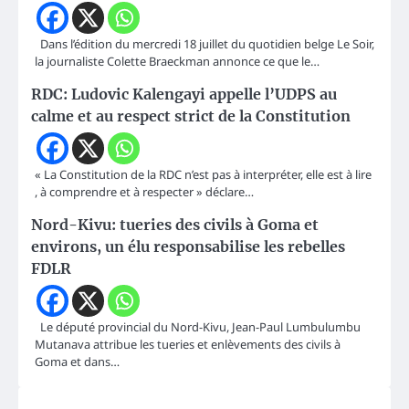
Dans l’édition du mercredi 18 juillet du quotidien belge Le Soir,
la journaliste Colette Braeckman annonce ce que le…
RDC: Ludovic Kalengayi appelle l’UDPS au
calme et au respect strict de la Constitution
« La Constitution de la RDC n’est pas à interpréter, elle est à lire
, à comprendre et à respecter » déclare…
Nord-Kivu: tueries des civils à Goma et
environs, un élu responsabilise les rebelles
FDLR
Le député provincial du Nord-Kivu, Jean-Paul Lumbulumbu
Mutanava attribue les tueries et enlèvements des civils à
Goma et dans…