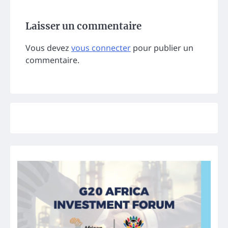
Laisser un commentaire
Vous devez
vous connecter
pour publier un
commentaire.