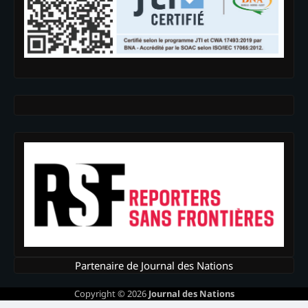
Partenaire de Journal des Nations
Copyright © 2026
Journal des Nations