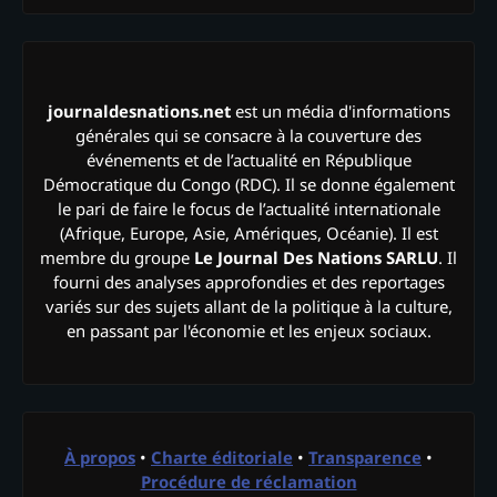
journaldesnations.net
est un média d'informations
générales qui se consacre à la couverture des
événements et de l’actualité en République
Démocratique du Congo (RDC). Il se donne également
le pari de faire le focus de l’actualité internationale
(Afrique, Europe, Asie, Amériques, Océanie). Il est
membre du groupe
Le Journal Des Nations SARLU
. Il
fourni des analyses approfondies et des reportages
variés sur des sujets allant de la politique à la culture,
en passant par l'économie et les enjeux sociaux.
À propos
•
Charte éditoriale
•
Transparence
•
Procédure de réclamation