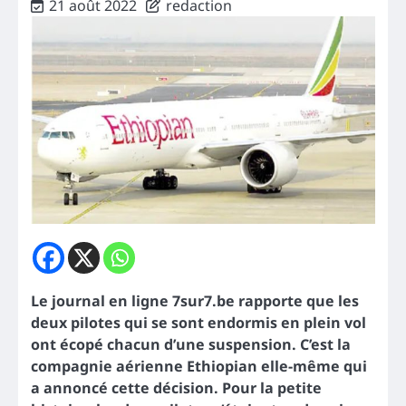
21 août 2022
redaction
Le journal en ligne 7sur7.be rapporte que les
deux pilotes qui se sont endormis en plein vol
ont écopé chacun d’une suspension. C’est la
compagnie aérienne Ethiopian elle-même qui
a annoncé cette décision. Pour la petite