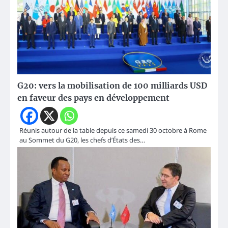
G20: vers la mobilisation de 100 milliards USD
en faveur des pays en développement
Réunis autour de la table depuis ce samedi 30 octobre à Rome
au Sommet du G20, les chefs d’États des…