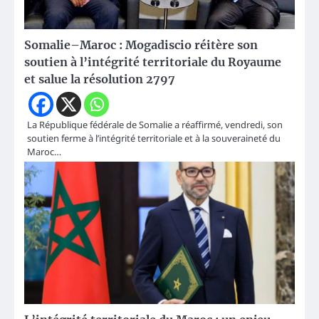
Somalie–Maroc : Mogadiscio réitère son
soutien à l’intégrité territoriale du Royaume
et salue la résolution 2797
La République fédérale de Somalie a réaffirmé, vendredi, son
soutien ferme à l’intégrité territoriale et à la souveraineté du
Maroc…