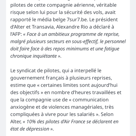
pilotes de cette compagnie aérienne, véritable
risque selon lui pour la sécurité des vols, avait
rapporté le média belge 7sur7.be. Le président
d’Alter et Transavia, Alexandre Rio a déclaré à
l’AFP:
« Face à un ambitieux programme de reprise,
malgré plusieurs secteurs en sous-effectif, le personnel
doit faire face à des repos minimums et une fatigue
chronique inquiétante ».
Le syndicat de pilotes, qui a interpellé le
gouvernement français à plusieurs reprises,
estime que « certaines limites sont aujourd’hui
des objectifs » en nombre d’heures travaillées et
que la compagnie use de « communication
anxiogène et de violences managériales, très
compliquées à vivre pour les salariés ». Selon
Alter,
« 10% des pilotes d’Air France se déclarent en
état de dépression ».