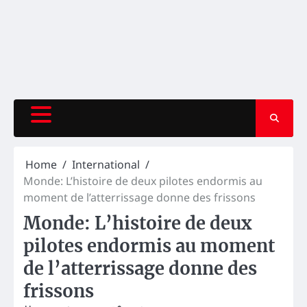
Home
International
Monde: L’histoire de deux pilotes endormis au
moment de l’atterrissage donne des frissons
Monde: L’histoire de deux
pilotes endormis au moment
de l’atterrissage donne des
frissons