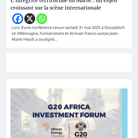
L’intégrité territoriale du Maroc : un enjeu
croissant sur la scène internationale
Lors d’une conférence tenue samedi 31 mai 2025 à Düsseldorf,
en l’Allemagne, l’universitaire et écrivain franco-suisse Jean-
Marie Heydt a souligné…