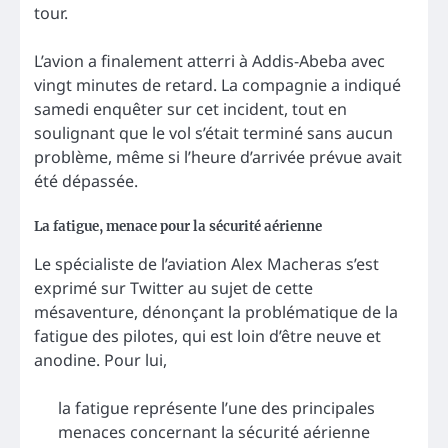
tour.
L’avion a finalement atterri à Addis-Abeba avec
vingt minutes de retard. La compagnie a indiqué
samedi enquêter sur cet incident, tout en
soulignant que le vol s’était terminé sans aucun
problème, même si l’heure d’arrivée prévue avait
été dépassée.
La fatigue, menace pour la sécurité aérienne
Le spécialiste de l’aviation Alex Macheras s’est
exprimé sur Twitter au sujet de cette
mésaventure, dénonçant la problématique de la
fatigue des pilotes, qui est loin d’être neuve et
anodine. Pour lui,
la fatigue représente l’une des principales
menaces concernant la sécurité aérienne