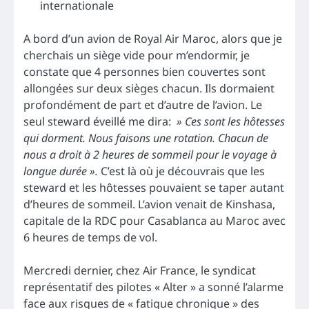
internationale
A bord d’un avion de Royal Air Maroc, alors que je
cherchais un siège vide pour m’endormir, je
constate que 4 personnes bien couvertes sont
allongées sur deux sièges chacun. Ils dormaient
profondément de part et d’autre de l’avion. Le
seul steward éveillé me dira:
» Ces sont les hôtesses
qui dorment. Nous faisons une rotation. Chacun de
nous a droit à 2 heures de sommeil pour le voyage à
longue durée ».
C’est là où je découvrais que les
steward et les hôtesses pouvaient se taper autant
d’heures de sommeil. L’avion venait de Kinshasa,
capitale de la RDC pour Casablanca au Maroc avec
6 heures de temps de vol.
Mercredi dernier, chez Air France, le syndicat
représentatif des pilotes « Alter » a sonné l’alarme
face aux risques de « fatigue chronique » des