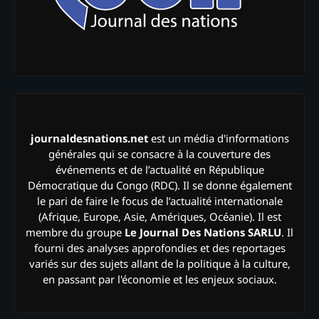
journaldesnations.net
est un média d'informations
générales qui se consacre à la couverture des
événements et de l’actualité en République
Démocratique du Congo (RDC). Il se donne également
le pari de faire le focus de l’actualité internationale
(Afrique, Europe, Asie, Amériques, Océanie). Il est
membre du groupe
Le Journal Des Nations SARLU
. Il
fourni des analyses approfondies et des reportages
variés sur des sujets allant de la politique à la culture,
en passant par l'économie et les enjeux sociaux.