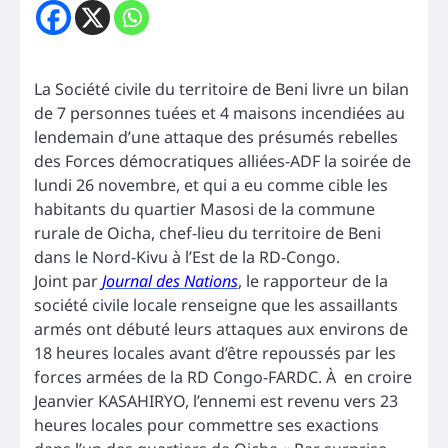
La Société civile du territoire de Beni livre un bilan
de 7 personnes tuées et 4 maisons incendiées au
lendemain d’une attaque des présumés rebelles
des Forces démocratiques alliées-ADF la soirée de
lundi 26 novembre, et qui a eu comme cible les
habitants du quartier Masosi de la commune
rurale de Oicha, chef-lieu du territoire de Beni
dans le Nord-Kivu à l’Est de la RD-Congo.
Joint par
Journal des Nations
, le rapporteur de la
société civile locale renseigne que les assaillants
armés ont débuté leurs attaques aux environs de
18 heures locales avant d’être repoussés par les
forces armées de la RD Congo-FARDC. À en croire
Jeanvier KASAHIRYO, l’ennemi est revenu vers 23
heures locales pour commettre ses exactions