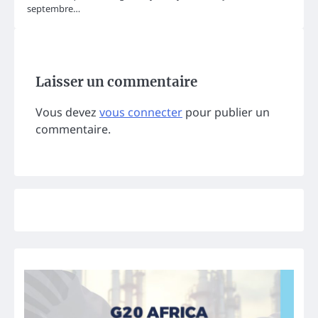
septembre…
Laisser un commentaire
Vous devez
vous connecter
pour publier un
commentaire.