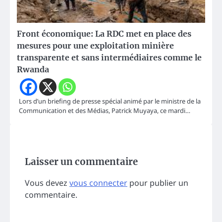
Front économique: La RDC met en place des
mesures pour une exploitation minière
transparente et sans intermédiaires comme le
Rwanda
Lors d’un briefing de presse spécial animé par le ministre de la
Communication et des Médias, Patrick Muyaya, ce mardi…
Laisser un commentaire
Vous devez
vous connecter
pour publier un
commentaire.