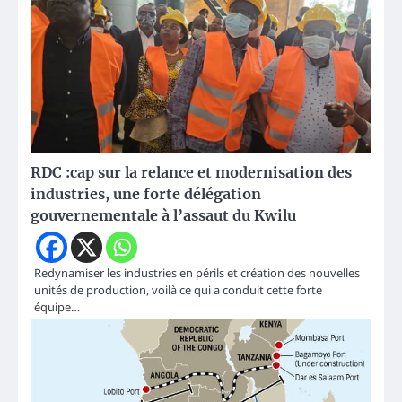
RDC :cap sur la relance et modernisation des
industries, une forte délégation
gouvernementale à l’assaut du Kwilu
Redynamiser les industries en périls et création des nouvelles
unités de production, voilà ce qui a conduit cette forte
équipe…