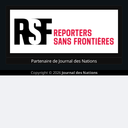
Partenaire de Journal des Nations
Copyright © 2026
Journal des Nations