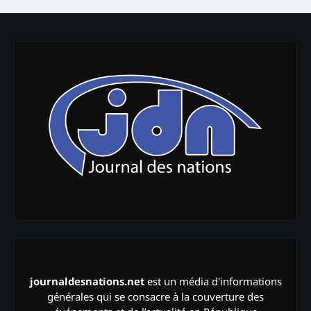
journaldesnations.net
est un média d'informations
générales qui se consacre à la couverture des