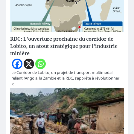
RDC: L’ouverture prochaine du corridor de
Lobito, un atout stratégique pour l’industrie
minière
Le Corridor de Lobito, un projet de transport multimodal
reliant l’Angola, la Zambie et la RDC, s’apprête à révolutionner
le…