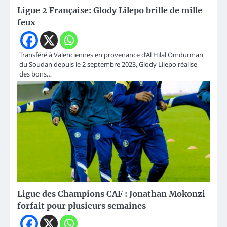
Ligue 2 Française: Glody Lilepo brille de mille
feux
Transféré à Valenciennes en provenance d’Al Hilal Omdurman
du Soudan depuis le 2 septembre 2023, Glody Lilepo réalise
des bons…
Ligue des Champions CAF : Jonathan Mokonzi
forfait pour plusieurs semaines