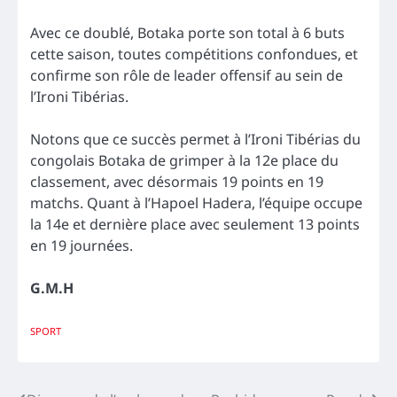
Avec ce doublé, Botaka porte son total à 6 buts
cette saison, toutes compétitions confondues, et
confirme son rôle de leader offensif au sein de
l’Ironi Tibérias.
Notons que ce succès permet à l’Ironi Tibérias du
congolais Botaka de grimper à la 12e place du
classement, avec désormais 19 points en 19
matchs. Quant à l’Hapoel Hadera, l’équipe occupe
la 14e et dernière place avec seulement 13 points
en 19 journées.
G.M.H
SPORT