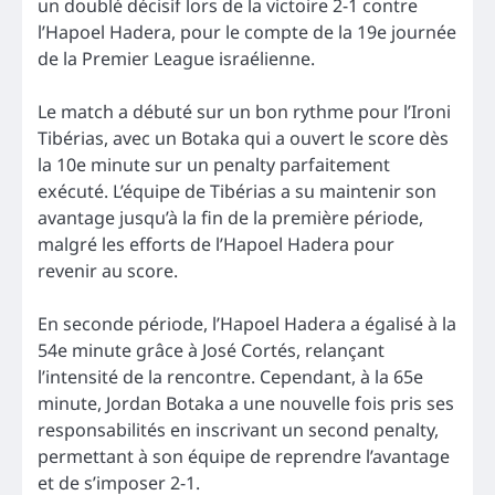
un doublé décisif lors de la victoire 2-1 contre
l’Hapoel Hadera, pour le compte de la 19e journée
de la Premier League israélienne.
Le match a débuté sur un bon rythme pour l’Ironi
Tibérias, avec un Botaka qui a ouvert le score dès
la 10e minute sur un penalty parfaitement
exécuté. L’équipe de Tibérias a su maintenir son
avantage jusqu’à la fin de la première période,
malgré les efforts de l’Hapoel Hadera pour
revenir au score.
En seconde période, l’Hapoel Hadera a égalisé à la
54e minute grâce à José Cortés, relançant
l’intensité de la rencontre. Cependant, à la 65e
minute, Jordan Botaka a une nouvelle fois pris ses
responsabilités en inscrivant un second penalty,
permettant à son équipe de reprendre l’avantage
et de s’imposer 2-1.