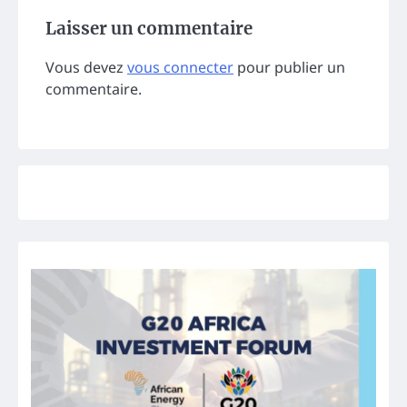
Laisser un commentaire
Vous devez
vous connecter
pour publier un
commentaire.