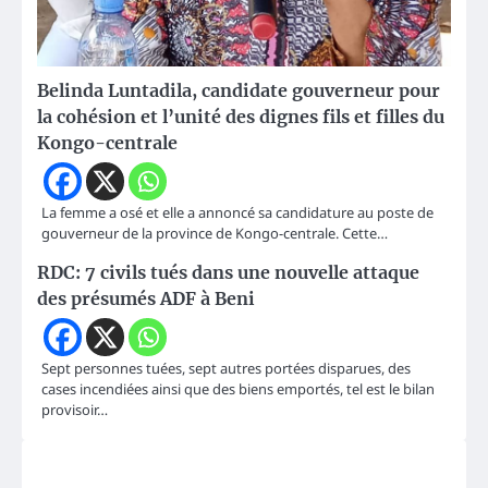
Belinda Luntadila, candidate gouverneur pour
la cohésion et l’unité des dignes fils et filles du
Kongo-centrale
La femme a osé et elle a annoncé sa candidature au poste de
gouverneur de la province de Kongo-centrale. Cette…
RDC: 7 civils tués dans une nouvelle attaque
des présumés ADF à Beni
Sept personnes tuées, sept autres portées disparues, des
cases incendiées ainsi que des biens emportés, tel est le bilan
provisoir…