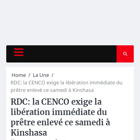
Home
La Une
RDC: la CENCO exige la libération immédiate du
prêtre enlevé ce samedi à Kinshasa
RDC: la CENCO exige la
libération immédiate du
prêtre enlevé ce samedi à
Kinshasa