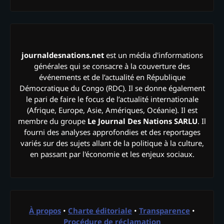
journaldesnations.net
est un média d'informations
générales qui se consacre à la couverture des
événements et de l’actualité en République
Démocratique du Congo (RDC). Il se donne également
le pari de faire le focus de l’actualité internationale
(Afrique, Europe, Asie, Amériques, Océanie). Il est
membre du groupe
Le Journal Des Nations SARLU
. Il
fourni des analyses approfondies et des reportages
variés sur des sujets allant de la politique à la culture,
en passant par l'économie et les enjeux sociaux.
À propos
•
Charte éditoriale
•
Transparence
•
Procédure de réclamation