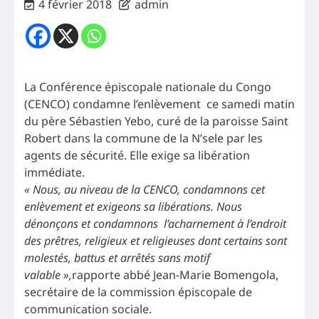
4 février 2018
admin
La Conférence épiscopale nationale du Congo
(CENCO) condamne l’enlèvement ce samedi matin
du père Sébastien Yebo, curé de la paroisse Saint
Robert dans la commune de la N’sele par les
agents de sécurité. Elle exige sa libération
immédiate.
« Nous, au niveau de la CENCO, condamnons cet
enlèvement et exigeons sa libérations. Nous
dénonçons et condamnons l’acharnement à l’endroit
des prêtres, religieux et religieuses dont certains sont
molestés, battus et arrêtés sans motif
valable »,
rapporte abbé Jean-Marie Bomengola,
secrétaire de la commission épiscopale de
communication sociale.