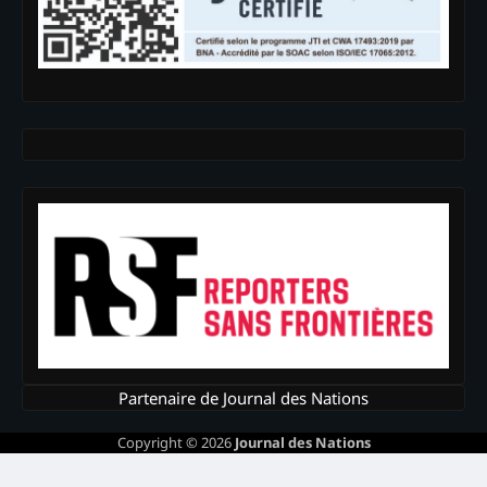
Partenaire de Journal des Nations
Copyright © 2026
Journal des Nations