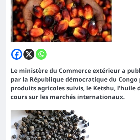
Le ministère du Commerce extérieur a publi
par la République démocratique du Congo po
produits agricoles suivis, le Ketshu, l’huile
cours sur les marchés internationaux.