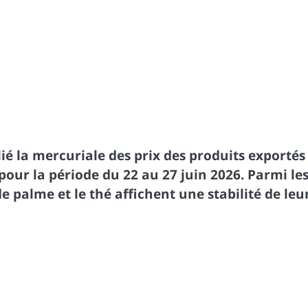
é la mercuriale des prix des produits exportés
ur la période du 22 au 27 juin 2026. Parmi le
 de palme et le thé affichent une stabilité de leu