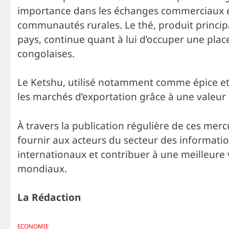
importance dans les échanges commerciaux et
communautés rurales. Le thé, produit princi
pays, continue quant à lui d’occuper une plac
congolaises.
Le Ketshu, utilisé notamment comme épice e
les marchés d’exportation grâce à une valeur
À travers la publication régulière de ces mer
fournir aux acteurs du secteur des information
internationaux et contribuer à une meilleure 
mondiaux.
La Rédaction
ECONOMIE