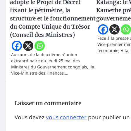
adopte le Projet de Décret
Katanga: le 
fixant le périmètre, la
Kamerhe prés
structure et le fonctionnement
gouverneme
du Compte Unique du Trésor
(Conseil des Ministres)
Face à la presse 
Vice-premier min
l’économie, Vita
Au cours de la deuxième réunion
extraordinaire du jeudi 25 mai des
Ministres du Gouvernement congolais, la
Vice-Ministre des Finances,…
Laisser un commentaire
Vous devez
vous connecter
pour publier un