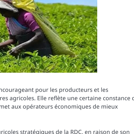
 encourageant pour les producteurs et les
es agricoles. Elle reflète une certaine constance 
ermet aux opérateurs économiques de mieux
ricoles stratégiques de la RDC, en raison de son