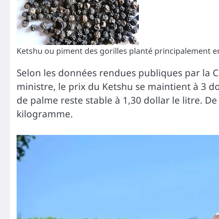
Ketshu ou piment des gorilles planté principalement 
Selon les données rendues publiques par la C
ministre, le prix du Ketshu se maintient à 3 d
de palme reste stable à 1,30 dollar le litre. De
kilogramme.