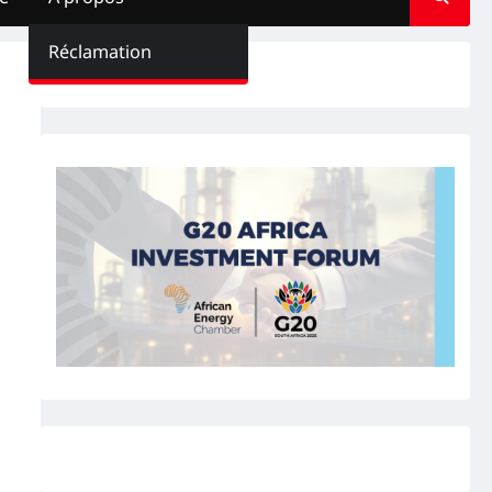
Réclamation