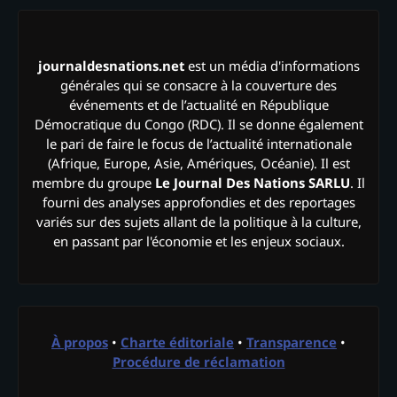
journaldesnations.net
est un média d'informations
générales qui se consacre à la couverture des
événements et de l’actualité en République
Démocratique du Congo (RDC). Il se donne également
le pari de faire le focus de l’actualité internationale
(Afrique, Europe, Asie, Amériques, Océanie). Il est
membre du groupe
Le Journal Des Nations SARLU
. Il
fourni des analyses approfondies et des reportages
variés sur des sujets allant de la politique à la culture,
en passant par l'économie et les enjeux sociaux.
À propos
•
Charte éditoriale
•
Transparence
•
Procédure de réclamation