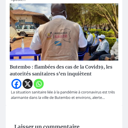
Butembo : flambées des cas de la Covid19, les
autorités sanitaires s’en inquiètent
La situation sanitaire liée à la pandémie à coronavirus est très
alarmante dans la ville de Butembo et environs, alerte…
Laisser un commentaire