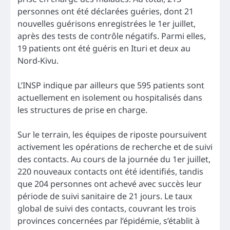
personnes ont été déclarées guéries, dont 21
nouvelles guérisons enregistrées le 1er juillet,
après des tests de contrôle négatifs. Parmi elles,
19 patients ont été guéris en Ituri et deux au
Nord-Kivu.
L’INSP indique par ailleurs que 595 patients sont
actuellement en isolement ou hospitalisés dans
les structures de prise en charge.
Sur le terrain, les équipes de riposte poursuivent
activement les opérations de recherche et de suivi
des contacts. Au cours de la journée du 1er juillet,
220 nouveaux contacts ont été identifiés, tandis
que 204 personnes ont achevé avec succès leur
période de suivi sanitaire de 21 jours. Le taux
global de suivi des contacts, couvrant les trois
provinces concernées par l’épidémie, s’établit à