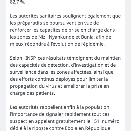
82,7 %.
Les autorités sanitaires soulignent également que
les préparatifs se poursuivent en vue de
renforcer les capacités de prise en charge dans
les zones de Nizi, Nyankunde et Bunia, afin de
mieux répondre à l’évolution de l’épidémie.
Selon l’INSP, ces résultats témoignent du maintien
des capacités de détection, d’investigation et de
surveillance dans les zones affectées, ainsi que
des efforts continus déployés pour limiter la
propagation du virus et améliorer la prise en
charge des patients.
Les autorités rappellent enfin à la population
l’importance de signaler rapidement tout cas
suspect en appelant gratuitement le 151, numéro
dédié à la riposte contre Ebola en République