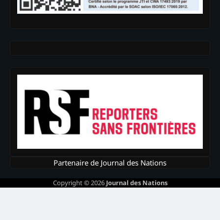
Partenaire de Journal des Nations
Copyright © 2026
Journal des Nations