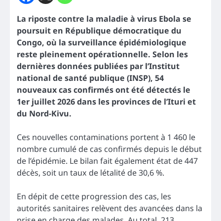
La riposte contre la maladie à virus Ebola se
poursuit en République démocratique du
Congo, où la surveillance épidémiologique
reste pleinement opérationnelle. Selon les
dernières données publiées par l’Institut
national de santé publique (INSP), 54
nouveaux cas confirmés ont été détectés le
1er juillet 2026 dans les provinces de l’Ituri et
du Nord-Kivu.
Ces nouvelles contaminations portent à 1 460 le
nombre cumulé de cas confirmés depuis le début
de l’épidémie. Le bilan fait également état de 447
décès, soit un taux de létalité de 30,6 %.
En dépit de cette progression des cas, les
autorités sanitaires relèvent des avancées dans la
prise en charge des malades. Au total, 213