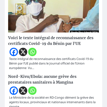
Voici le texte intégral de reconnaissance des
certificats Covid-19 du Bénin par l’UE
Texte intégral de reconnaissance des certificats Covid-19 du
Bénin par l’UE publié dans le Journal officiel de l’Union
européenne Vu…
Nord-Kivu/Ebola: aucune grève des
prestataires sanitaires à Mangina
Le Ministère de la société en RD-Congo dément la grève des
agents locaux, provinciaux et nationaux intervenants dans la
riposte…