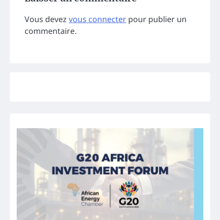
Vous devez
vous connecter
pour publier un
commentaire.