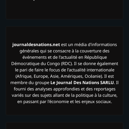
journaldesnations.net
est un média d'informations
générales qui se consacre à la couverture des
événements et de l’actualité en République
Démocratique du Congo (RDC). Il se donne également
le pari de faire le focus de l’actualité internationale
(Afrique, Europe, Asie, Amériques, Océanie). Il est
membre du groupe
Le Journal Des Nations SARLU
. Il
fourni des analyses approfondies et des reportages
variés sur des sujets allant de la politique à la culture,
en passant par l'économie et les enjeux sociaux.