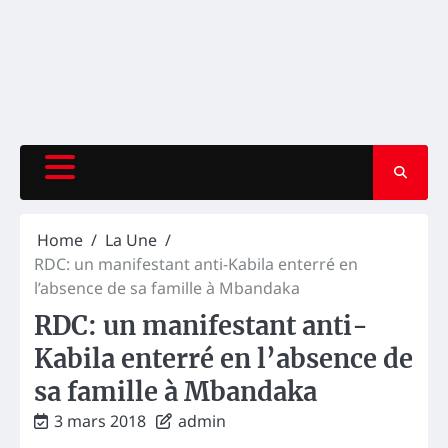
Home
La Une
RDC: un manifestant anti-Kabila enterré en
l’absence de sa famille à Mbandaka
RDC: un manifestant anti-
Kabila enterré en l’absence de
sa famille à Mbandaka
3 mars 2018
admin