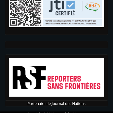
Partenaire de Journal des Nations