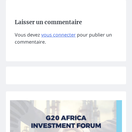
Laisser un commentaire
Vous devez
vous connecter
pour publier un
commentaire.