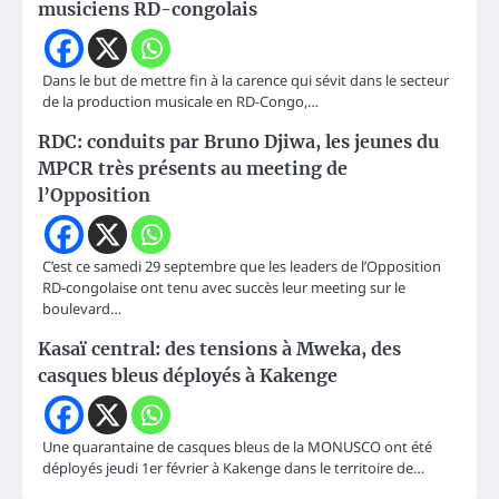
musiciens RD-congolais
Dans le but de mettre fin à la carence qui sévit dans le secteur
de la production musicale en RD-Congo,…
RDC: conduits par Bruno Djiwa, les jeunes du
MPCR très présents au meeting de
l’Opposition
C’est ce samedi 29 septembre que les leaders de l’Opposition
RD-congolaise ont tenu avec succès leur meeting sur le
boulevard…
Kasaï central: des tensions à Mweka, des
casques bleus déployés à Kakenge
Une quarantaine de casques bleus de la MONUSCO ont été
déployés jeudi 1er février à Kakenge dans le territoire de…