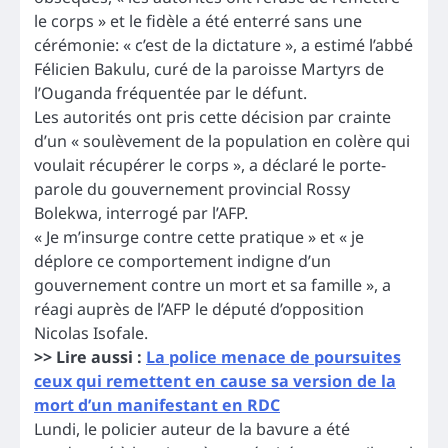
le corps » et le fidèle a été enterré sans une
cérémonie: « c’est de la dictature », a estimé l’abbé
Félicien Bakulu, curé de la paroisse Martyrs de
l’Ouganda fréquentée par le défunt.
Les autorités ont pris cette décision par crainte
d’un « soulèvement de la population en colère qui
voulait récupérer le corps », a déclaré le porte-
parole du gouvernement provincial Rossy
Bolekwa, interrogé par l’AFP.
« Je m’insurge contre cette pratique » et « je
déplore ce comportement indigne d’un
gouvernement contre un mort et sa famille », a
réagi auprès de l’AFP le député d’opposition
Nicolas Isofale.
>> Lire aussi :
La police menace de poursuites
ceux qui remettent en cause sa version de la
mort d’un manifestant en RDC
Lundi, le policier auteur de la bavure a été