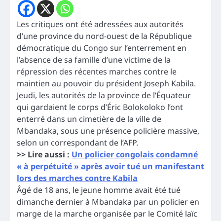
Les critiques ont été adressées aux autorités
d’une province du nord-ouest de la République
démocratique du Congo sur l’enterrement en
l’absence de sa famille d’une victime de la
répression des récentes marches contre le
maintien au pouvoir du président Joseph Kabila.
Jeudi, les autorités de la province de l’Équateur
qui gardaient le corps d’Éric Bolokoloko l’ont
enterré dans un cimetière de la ville de
Mbandaka, sous une présence policière massive,
selon un correspondant de l’AFP.
>> Lire aussi :
Un policier congolais condamné
« à perpétuité » après avoir tué un manifestant
lors des marches contre Kabila
Âgé de 18 ans, le jeune homme avait été tué
dimanche dernier à Mbandaka par un policier en
marge de la marche organisée par le Comité laïc