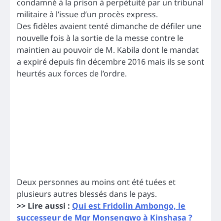
condamné à la prison à perpétuité par un tribunal
militaire à l’issue d’un procès express.
Des fidèles avaient tenté dimanche de défiler une
nouvelle fois à la sortie de la messe contre le
maintien au pouvoir de M. Kabila dont le mandat
a expiré depuis fin décembre 2016 mais ils se sont
heurtés aux forces de l’ordre.
Deux personnes au moins ont été tuées et
plusieurs autres blessés dans le pays.
>> Lire aussi :
Qui est Fridolin Ambongo, le
successeur de Mgr Monsengwo à Kinshasa ?