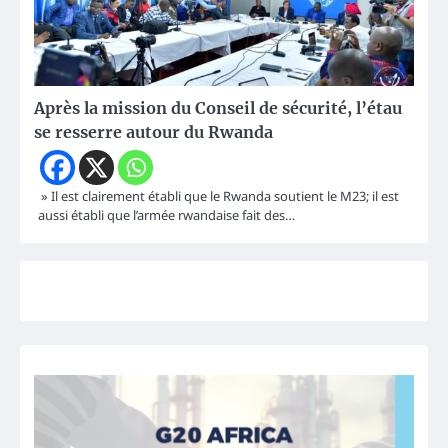
Après la mission du Conseil de sécurité, l’étau
se resserre autour du Rwanda
» Il est clairement établi que le Rwanda soutient le M23; il est
aussi établi que l’armée rwandaise fait des…