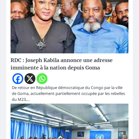
RDC : Joseph Kabila annonce une adresse
imminente à la nation depuis Goma
De retour en République démocratique du Congo par la ville
de Goma, actuellement partiellement occupée par les rebelles
du M23,…