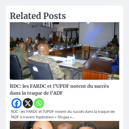
l’article
Related Posts
RDC: les FARDC et l’UPDF notent du succès
dans la traque de l’ADF
RDC : les FARDC et l’UPDF notent du succès dans la traque de
l’ADF à travers l’opération « Shujaa »…