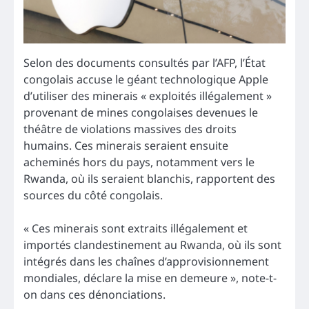
Selon des documents consultés par l’AFP, l’État
congolais accuse le géant technologique Apple
d’utiliser des minerais « exploités illégalement »
provenant de mines congolaises devenues le
théâtre de violations massives des droits
humains. Ces minerais seraient ensuite
acheminés hors du pays, notamment vers le
Rwanda, où ils seraient blanchis, rapportent des
sources du côté congolais.
« Ces minerais sont extraits illégalement et
importés clandestinement au Rwanda, où ils sont
intégrés dans les chaînes d’approvisionnement
mondiales, déclare la mise en demeure », note-t-
on dans ces dénonciations.