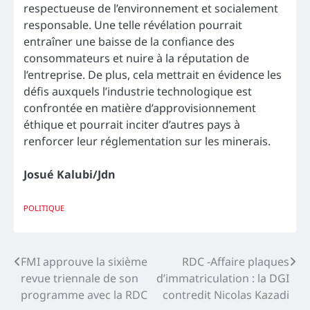
respectueuse de l’environnement et socialement
responsable. Une telle révélation pourrait
entraîner une baisse de la confiance des
consommateurs et nuire à la réputation de
l’entreprise. De plus, cela mettrait en évidence les
défis auxquels l’industrie technologique est
confrontée en matière d’approvisionnement
éthique et pourrait inciter d’autres pays à
renforcer leur réglementation sur les minerais.
Josué Kalubi/Jdn
POLITIQUE
Navigation
FMI approuve la sixième
RDC -Affaire plaques
revue triennale de son
d’immatriculation : la DGI
de
programme avec la RDC
contredit Nicolas Kazadi