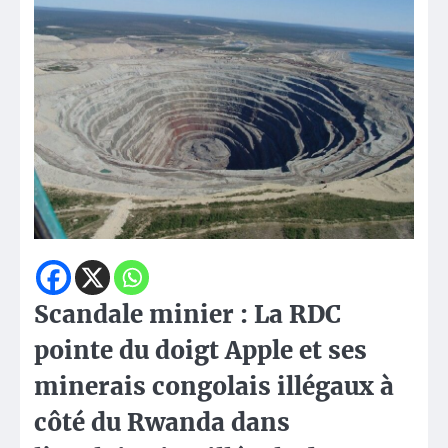
Scandale minier : La RDC
pointe du doigt Apple et ses
minerais congolais illégaux à
côté du Rwanda dans