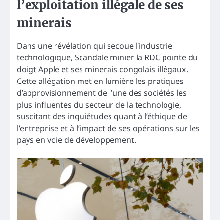
l’exploitation illégale de ses
minerais
Dans une révélation qui secoue l’industrie
technologique, Scandale minier la RDC pointe du
doigt Apple et ses minerais congolais illégaux.
Cette allégation met en lumière les pratiques
d’approvisionnement de l’une des sociétés les
plus influentes du secteur de la technologie,
suscitant des inquiétudes quant à l’éthique de
l’entreprise et à l’impact de ses opérations sur les
pays en voie de développement.