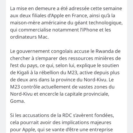
La mise en demeure a été adressée cette semaine
aux deux filiales d’Apple en France, ainsi qu’à la
maison-mère américaine du géant technologique,
qui commercialise notamment l’iPhone et les
ordinateurs Mac.
Le gouvernement congolais accuse le Rwanda de
chercher à s’emparer des ressources minières de
l’est du pays, ce qui, selon lui, explique le soutien
de Kigali à la rébellion du M23, active depuis plus
de deux ans dans la province du Nord-Kivu. Le
M23 contrôle actuellement de vastes zones du
Nord-Kivu et encercle la capitale provinciale,
Goma.
Si les accusations de la RDC s’avèrent fondées,
cela pourrait avoir des implications majeures
pour Apple, qui se vante d’être une entreprise