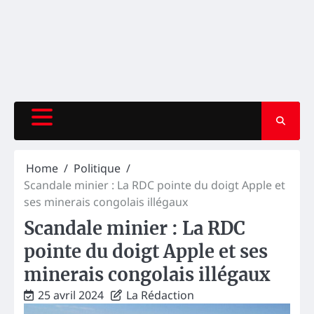
Home
Politique
Scandale minier : La RDC pointe du doigt Apple et
ses minerais congolais illégaux
Scandale minier : La RDC
pointe du doigt Apple et ses
minerais congolais illégaux
25 avril 2024
La Rédaction