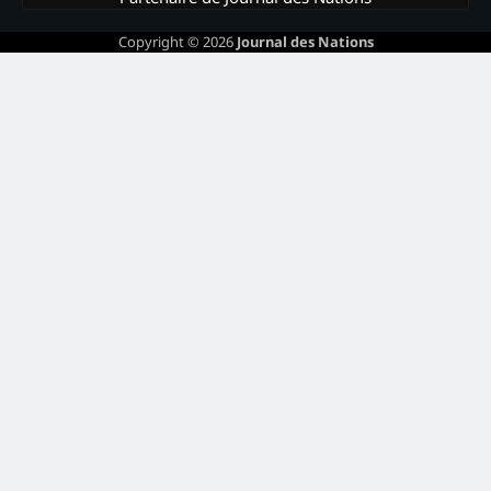
Copyright © 2026
Journal des Nations