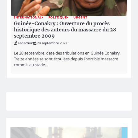
INTERNATIONAL
POLITIQUE
URGENT
Guinée-Conakry : Ouverture du procès
historique des auteurs du massacre du 28
septembre 2009
redaction
28 septembre 2022
Le 28 septembre, date des tribulations en Guinée Conakry.
Treize années se sont écoulées depuis l’horrible massacre
commis au stade…