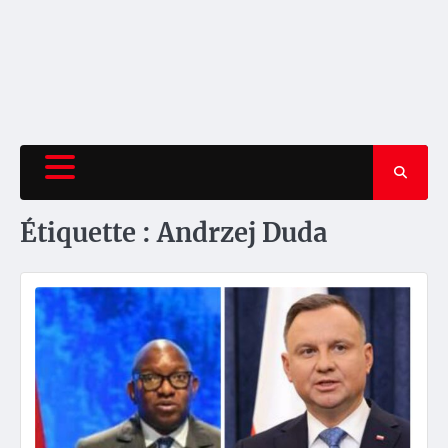
Étiquette :
Andrzej Duda