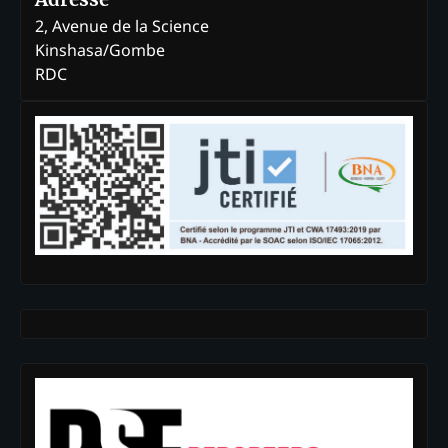
2, Avenue de la Science
Kinshasa/Gombe
RDC