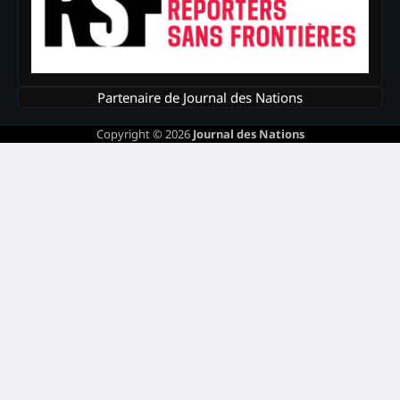
Partenaire de Journal des Nations
Copyright © 2026
Journal des Nations