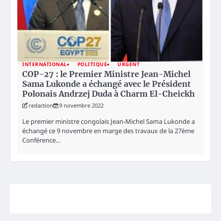
INTERNATIONAL
POLITIQUE
URGENT
COP-27 : le Premier Ministre Jean-Michel
Sama Lukonde a échangé avec le Président
Polonais Andrzej Duda à Charm El-Cheickh
redaction
9 novembre 2022
Le premier ministre congolais Jean-Michel Sama Lukonde a
échangé ce 9 novembre en marge des travaux de la 27ème
Conférence…