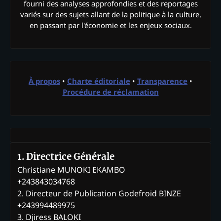
fourni des analyses approfondies et des reportages
variés sur des sujets allant de la politique à la culture,
en passant par l'économie et les enjeux sociaux.
À propos
•
Charte éditoriale
•
Transparence
•
Procédure de réclamation
1. Directrice Générale
Christiane MUNOKI EKAMBO
+243843034768
2. Directeur de Publication Godefroid BINZE
+243994489975
3. Djiress BALOKI