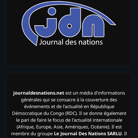
journaldesnations.net
est un média d'informations
générales qui se consacre à la couverture des
événements et de l’actualité en République
Démocratique du Congo (RDC). Il se donne également
le pari de faire le focus de l’actualité internationale
(Afrique, Europe, Asie, Amériques, Océanie). Il est
membre du groupe
Le Journal Des Nations SARLU
. Il