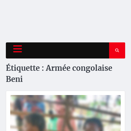
Étiquette :
Armée congolaise
Beni