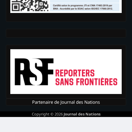
Partenaire de Journal des Nations
Copyright © 2026
Journal des Nations