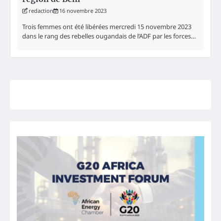
redaction
16 novembre 2023
Trois femmes ont été libérées mercredi 15 novembre 2023
dans le rang des rebelles ougandais de l’ADF par les forces…