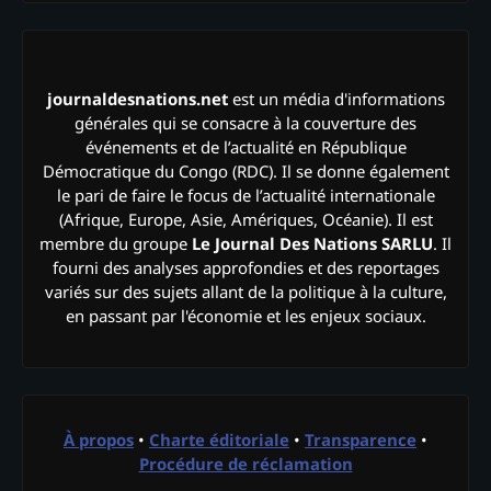
journaldesnations.net
est un média d'informations
générales qui se consacre à la couverture des
événements et de l’actualité en République
Démocratique du Congo (RDC). Il se donne également
le pari de faire le focus de l’actualité internationale
(Afrique, Europe, Asie, Amériques, Océanie). Il est
membre du groupe
Le Journal Des Nations SARLU
. Il
fourni des analyses approfondies et des reportages
variés sur des sujets allant de la politique à la culture,
en passant par l'économie et les enjeux sociaux.
À propos
•
Charte éditoriale
•
Transparence
•
Procédure de réclamation