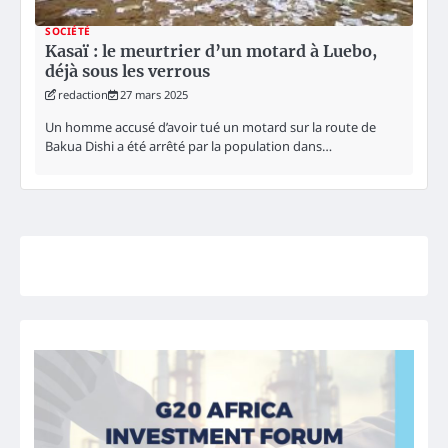
SOCIÉTÉ
Kasaï : le meurtrier d’un motard à Luebo,
déjà sous les verrous
redaction
27 mars 2025
Un homme accusé d’avoir tué un motard sur la route de
Bakua Dishi a été arrêté par la population dans…