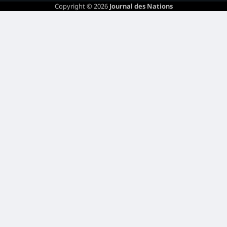
Copyright © 2026
Journal des Nations