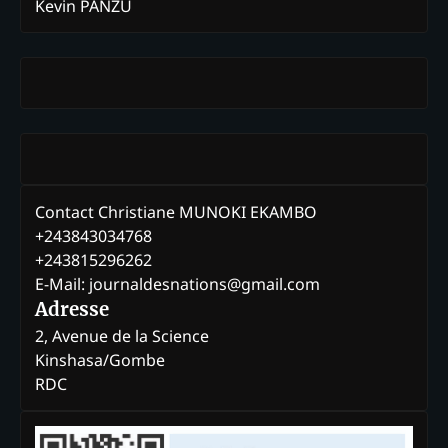
Kevin PANZU
Contact Christiane MUNOKI EKAMBO
+243843034768
+243815296262
E-Mail: journaldesnations@gmail.com
Adresse
2, Avenue de la Science
Kinshasa/Gombe
RDC