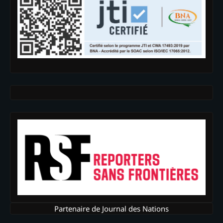
Partenaire de Journal des Nations