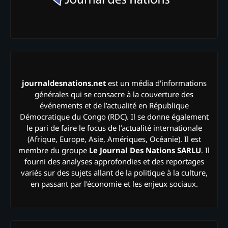
journaldesnations.net
est un média d'informations
générales qui se consacre à la couverture des
événements et de l’actualité en République
Démocratique du Congo (RDC). Il se donne également
le pari de faire le focus de l’actualité internationale
(Afrique, Europe, Asie, Amériques, Océanie). Il est
membre du groupe
Le Journal Des Nations SARLU
. Il
fourni des analyses approfondies et des reportages
variés sur des sujets allant de la politique à la culture,
en passant par l'économie et les enjeux sociaux.