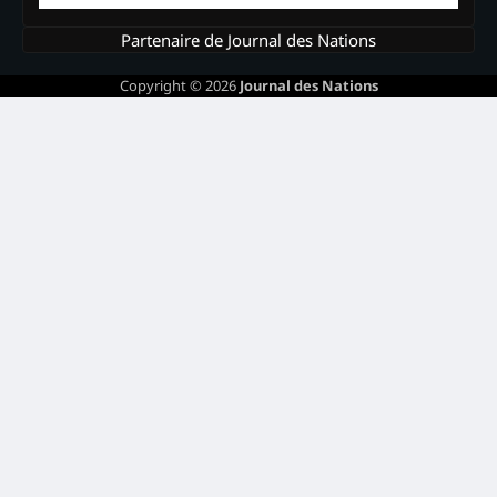
Partenaire de Journal des Nations
Copyright © 2026
Journal des Nations