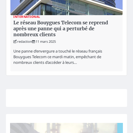
INTERNATIONAL
Le réseau Bouygues Telecom se reprend
après une panne qui a perturbé de
nombreux clients
redaction
11 mars 2025
Une panne d’envergure a touché le réseau français
Bouygues Telecom ce mardi matin, empêchant de
nombreux clients d’accéder à leurs…