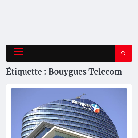
Étiquette :
Bouygues Telecom