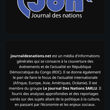
journaldesnations.net
est un média d'informations
générales qui se consacre à la couverture des
événements et de l’actualité en République
Démocratique du Congo (RDC). Il se donne également
le pari de faire le focus de l’actualité internationale
(Afrique, Europe, Asie, Amériques, Océanie). Il est
membre du groupe
Le Journal Des Nations SARLU
. Il
fourni des analyses approfondies et des reportages
variés sur des sujets allant de la politique à la culture,
en passant par l'économie et les enjeux sociaux.