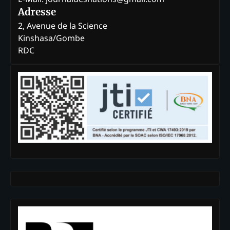
Adresse
2, Avenue de la Science
Kinshasa/Gombe
RDC