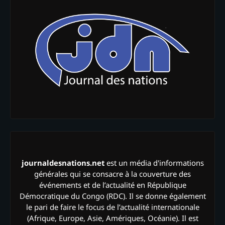
journaldesnations.net
est un média d'informations
générales qui se consacre à la couverture des
événements et de l’actualité en République
Démocratique du Congo (RDC). Il se donne également
le pari de faire le focus de l’actualité internationale
(Afrique, Europe, Asie, Amériques, Océanie). Il est