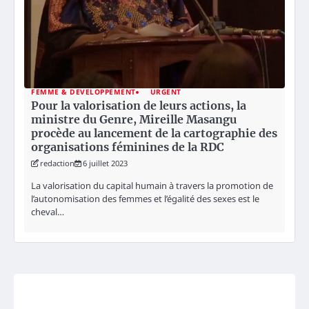
FEMME & DEVELOPPEMENT
URGENT
Pour la valorisation de leurs actions, la
ministre du Genre, Mireille Masangu
procède au lancement de la cartographie des
organisations féminines de la RDC
redaction
6 juillet 2023
La valorisation du capital humain à travers la promotion de
l’autonomisation des femmes et l’égalité des sexes est le
cheval…