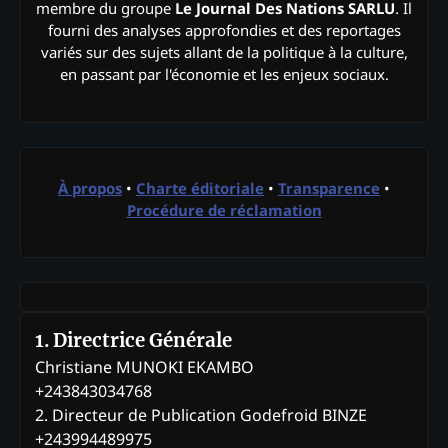
membre du groupe
Le Journal Des Nations SARLU
. Il
fourni des analyses approfondies et des reportages
variés sur des sujets allant de la politique à la culture,
en passant par l'économie et les enjeux sociaux.
À propos
•
Charte éditoriale
•
Transparence
•
Procédure de réclamation
1. Directrice Générale
Christiane MUNOKI EKAMBO
+243843034768
2. Directeur de Publication Godefroid BINZE
+243994489975