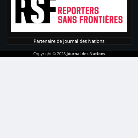
Partenaire de Journal des Nations
Copyright © 2026
Journal des Nations