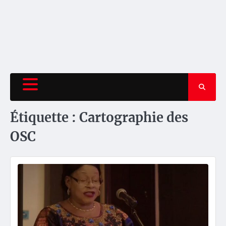
Étiquette :
Cartographie des
OSC