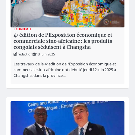
ECONOMIE
4ᵉ édition de l’Exposition économique et
commerciale sino‑africaine : les produits
congolais séduisent à Changsha
redaction
13 juin 2025
Les travaux de la 4ᵉ édition de l’Exposition économique et
commerciale sino-africaine ont débuté jeudi 12 juin 2025 à
Changsha, dans la province…