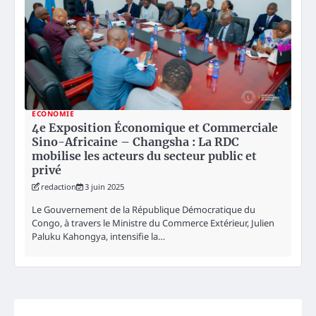
ECONOMIE
4e Exposition Économique et Commerciale
Sino-Africaine – Changsha : La RDC
mobilise les acteurs du secteur public et
privé
redaction
3 juin 2025
Le Gouvernement de la République Démocratique du
Congo, à travers le Ministre du Commerce Extérieur, Julien
Paluku Kahongya, intensifie la…