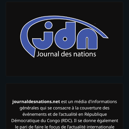
journaldesnations.net
est un média d'informations
générales qui se consacre à la couverture des
événements et de l’actualité en République
Démocratique du Congo (RDC). Il se donne également
le pari de faire le focus de l’actualité internationale