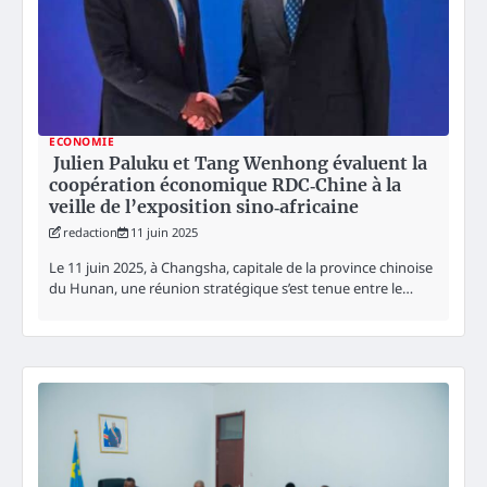
ECONOMIE
Julien Paluku et Tang Wenhong évaluent la
coopération économique RDC‑Chine à la
veille de l’exposition sino‑africaine
redaction
11 juin 2025
Le 11 juin 2025, à Changsha, capitale de la province chinoise
du Hunan, une réunion stratégique s’est tenue entre le…