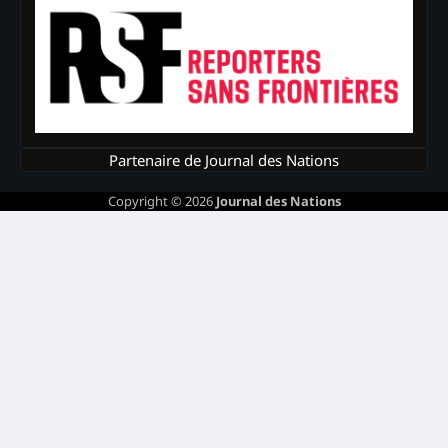
Partenaire de Journal des Nations
Copyright © 2026
Journal des Nations