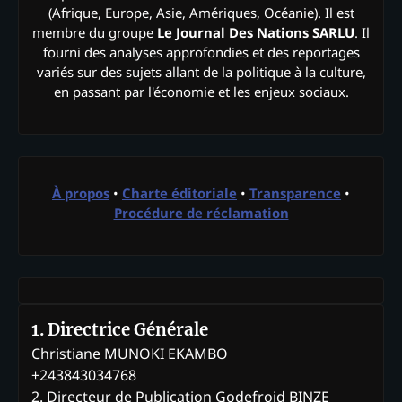
(Afrique, Europe, Asie, Amériques, Océanie). Il est
membre du groupe
Le Journal Des Nations SARLU
. Il
fourni des analyses approfondies et des reportages
variés sur des sujets allant de la politique à la culture,
en passant par l'économie et les enjeux sociaux.
À propos
•
Charte éditoriale
•
Transparence
•
Procédure de réclamation
1. Directrice Générale
Christiane MUNOKI EKAMBO
+243843034768
2. Directeur de Publication Godefroid BINZE