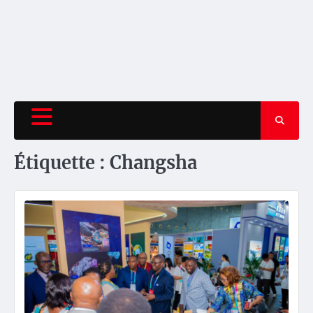
Étiquette :
Changsha