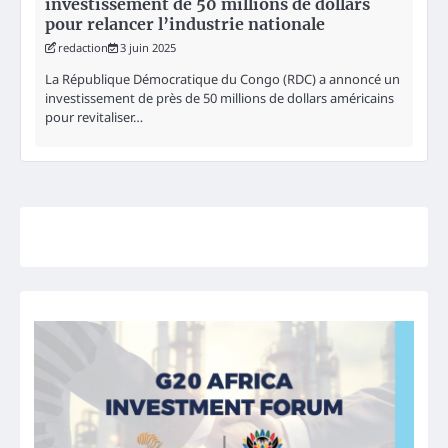
investissement de 50 millions de dollars
pour relancer l’industrie nationale
redaction
3 juin 2025
La République Démocratique du Congo (RDC) a annoncé un
investissement de près de 50 millions de dollars américains
pour revitaliser…