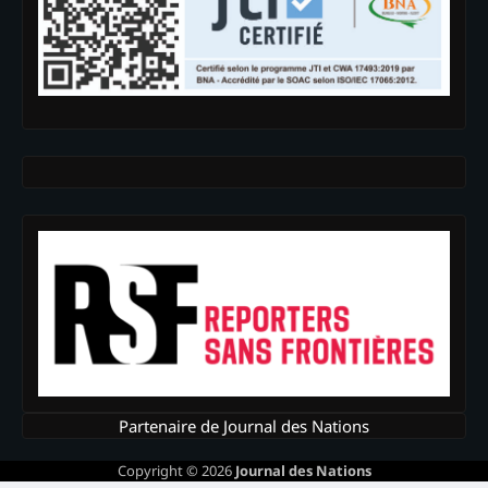
Partenaire de Journal des Nations
Copyright © 2026
Journal des Nations