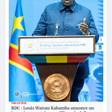
INDUSTRIE
RDC : Louis Watum Kabamba annonce un