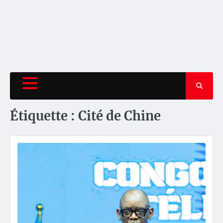
Étiquette :
Cité de Chine