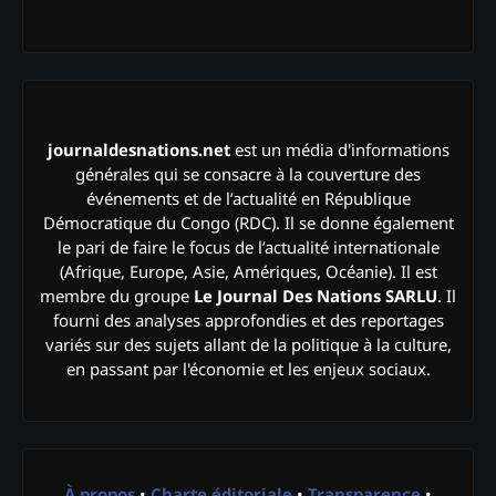
journaldesnations.net
est un média d'informations
générales qui se consacre à la couverture des
événements et de l’actualité en République
Démocratique du Congo (RDC). Il se donne également
le pari de faire le focus de l’actualité internationale
(Afrique, Europe, Asie, Amériques, Océanie). Il est
membre du groupe
Le Journal Des Nations SARLU
. Il
fourni des analyses approfondies et des reportages
variés sur des sujets allant de la politique à la culture,
en passant par l'économie et les enjeux sociaux.
À propos
•
Charte éditoriale
•
Transparence
•