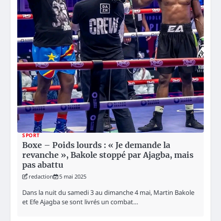
SPORT
Boxe – Poids lourds : « Je demande la
revanche », Bakole stoppé par Ajagba, mais
pas abattu
redaction
5 mai 2025
Dans la nuit du samedi 3 au dimanche 4 mai, Martin Bakole
et Efe Ajagba se sont livrés un combat…