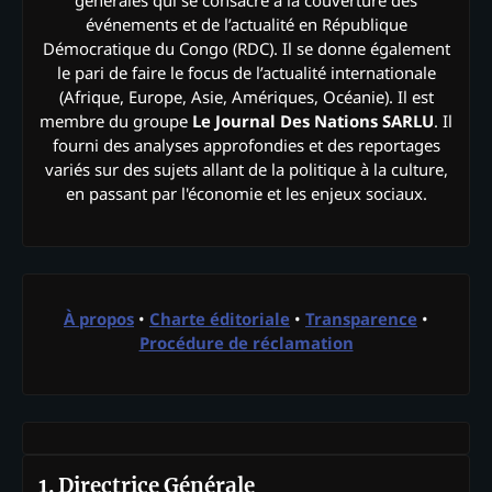
générales qui se consacre à la couverture des
événements et de l’actualité en République
Démocratique du Congo (RDC). Il se donne également
le pari de faire le focus de l’actualité internationale
(Afrique, Europe, Asie, Amériques, Océanie). Il est
membre du groupe
Le Journal Des Nations SARLU
. Il
fourni des analyses approfondies et des reportages
variés sur des sujets allant de la politique à la culture,
en passant par l'économie et les enjeux sociaux.
À propos
•
Charte éditoriale
•
Transparence
•
Procédure de réclamation
1. Directrice Générale