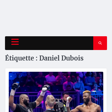
Étiquette :
Daniel Dubois