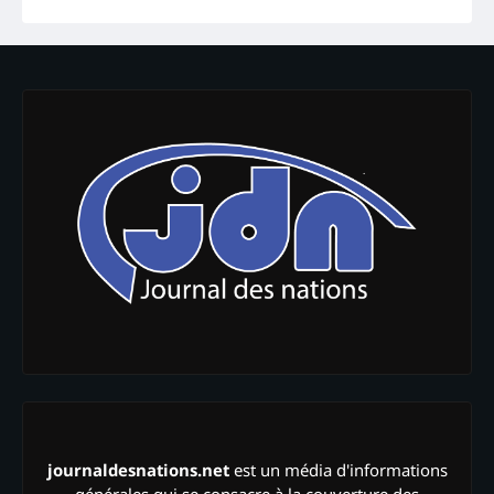
journaldesnations.net
est un média d'informations