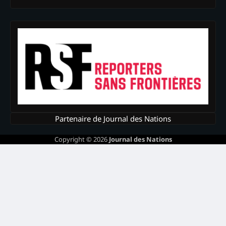
Partenaire de Journal des Nations
Copyright © 2026
Journal des Nations