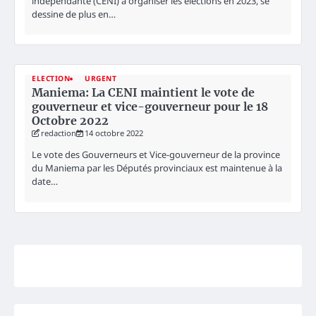
indépendante (CENI) à organiser les élections en 2023, se
dessine de plus en…
ELECTION
URGENT
Maniema: La CENI maintient le vote de
gouverneur et vice-gouverneur pour le 18
Octobre 2022
redaction
14 octobre 2022
Le vote des Gouverneurs et Vice-gouverneur de la province
du Maniema par les Députés provinciaux est maintenue à la
date…