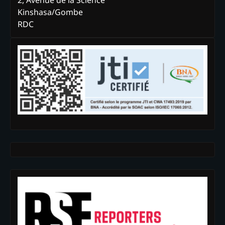
Kinshasa/Gombe
RDC