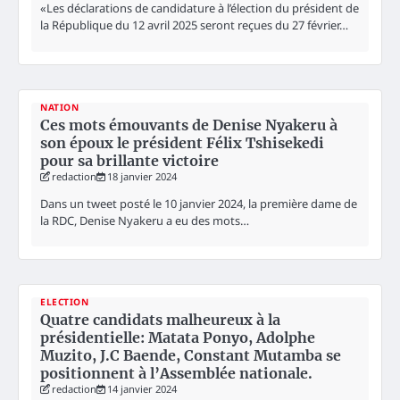
«Les déclarations de candidature à l’élection du président de
la République du 12 avril 2025 seront reçues du 27 février…
NATION
Ces mots émouvants de Denise Nyakeru à
son époux le président Félix Tshisekedi
pour sa brillante victoire
redaction
18 janvier 2024
Dans un tweet posté le 10 janvier 2024, la première dame de
la RDC, Denise Nyakeru a eu des mots…
ELECTION
Quatre candidats malheureux à la
présidentielle: Matata Ponyo, Adolphe
Muzito, J.C Baende, Constant Mutamba se
positionnent à l’Assemblée nationale.
redaction
14 janvier 2024