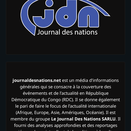
journaldesnations.net
est un média d'informations
générales qui se consacre à la couverture des
événements et de l’actualité en République
Démocratique du Congo (RDC). Il se donne également
le pari de faire le focus de l’actualité internationale
(Afrique, Europe, Asie, Amériques, Océanie). Il est
membre du groupe
Le Journal Des Nations SARLU
. Il
fourni des analyses approfondies et des reportages