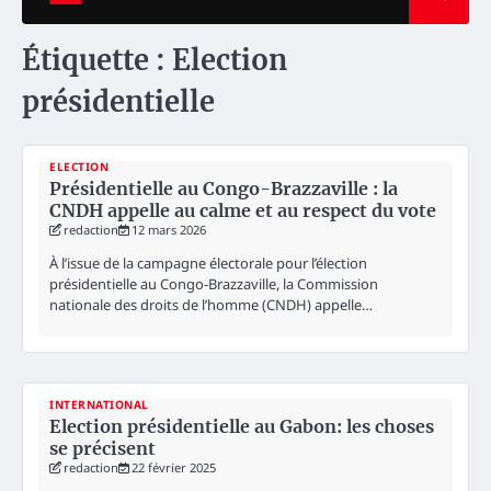
Étiquette :
Election
présidentielle
ELECTION
Présidentielle au Congo-Brazzaville : la
CNDH appelle au calme et au respect du vote
redaction
12 mars 2026
À l’issue de la campagne électorale pour l’élection
présidentielle au Congo-Brazzaville, la Commission
nationale des droits de l’homme (CNDH) appelle…
INTERNATIONAL
Election présidentielle au Gabon: les choses
se précisent
redaction
22 février 2025