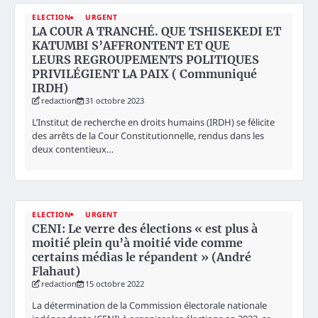
ELECTION
URGENT
LA COUR A TRANCHÉ. QUE TSHISEKEDI ET
KATUMBI S’AFFRONTENT ET QUE
LEURS REGROUPEMENTS POLITIQUES
PRIVILÉGIENT LA PAIX ( Communiqué
IRDH)
redaction
31 octobre 2023
L’Institut de recherche en droits humains (IRDH) se félicite
des arrêts de la Cour Constitutionnelle, rendus dans les
deux contentieux…
ELECTION
URGENT
CENI: Le verre des élections « est plus à
moitié plein qu’à moitié vide comme
certains médias le répandent » (André
Flahaut)
redaction
15 octobre 2022
La détermination de la Commission électorale nationale