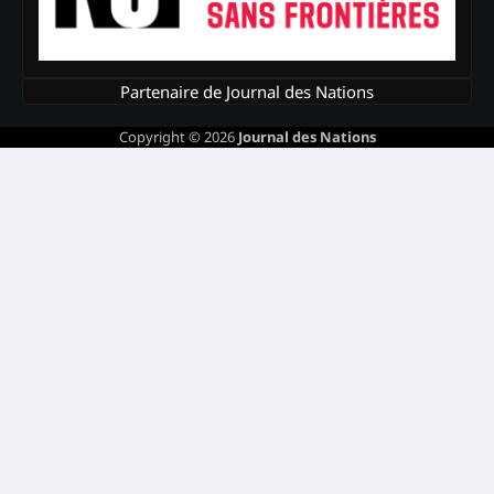
Partenaire de Journal des Nations
Copyright © 2026
Journal des Nations