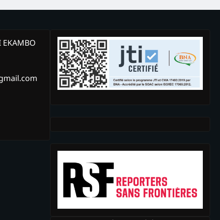
KI EKAMBO
@gmail.com