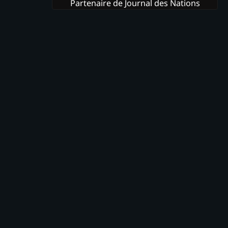
Partenaire de Journal des Nations