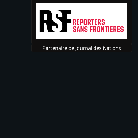
Partenaire de Journal des Nations