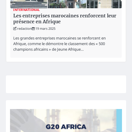
INTERNATIONAL
Les entreprises marocaines renforcent leur
présence en Afrique
redaction
19 mars 2025
Les grandes entreprises marocaines se renforcent en
Afrique, comme le démontre le classement des « 500
champions africains » de Jeune Afrique…