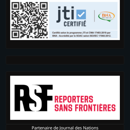
Partenaire de Journal des Nations