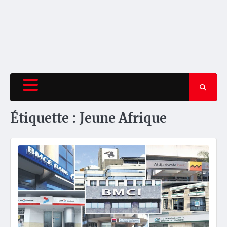
Étiquette :
Jeune Afrique