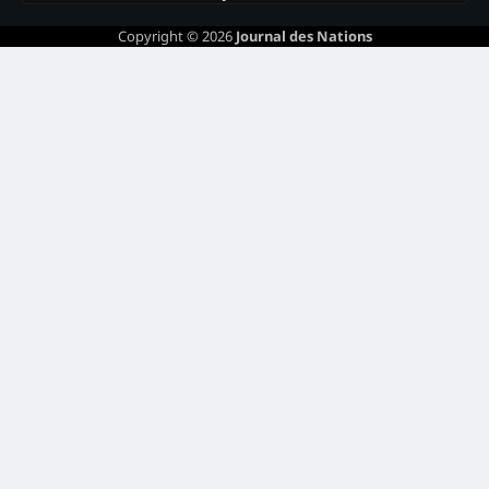
Copyright © 2026
Journal des Nations