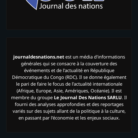
journaldesnations.net
est un média d'informations
générales qui se consacre à la couverture des
événements et de l’actualité en République
Démocratique du Congo (RDC). Il se donne également
le pari de faire le focus de l’actualité internationale
(Afrique, Europe, Asie, Amériques, Océanie). Il est
membre du groupe
Le Journal Des Nations SARLU
. Il
fourni des analyses approfondies et des reportages
variés sur des sujets allant de la politique à la culture,
en passant par l'économie et les enjeux sociaux.