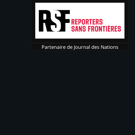
Partenaire de Journal des Nations