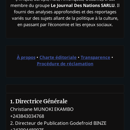
membre du groupe
Le Journal Des Nations SARLU
. Il
fourni des analyses approfondies et des reportages
variés sur des sujets allant de la politique à la culture,
en passant par l'économie et les enjeux sociaux.
À propos
•
Charte éditoriale
•
Transparence
•
Procédure de réclamation
1. Directrice Générale
Christiane MUNOKI EKAMBO
+243843034768
2. Directeur de Publication Godefroid BINZE