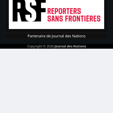
Partenaire de Journal des Nations
Copyright © 2026
Journal des Nations