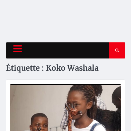
Étiquette :
Koko Washala