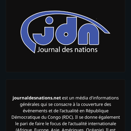
journaldesnations.net
est un média d'informations
générales qui se consacre à la couverture des
événements et de l’actualité en République
Démocratique du Congo (RDC). Il se donne également
le pari de faire le focus de l’actualité internationale
(Afrique, Europe, Asie, Amériques, Océanie). Il est