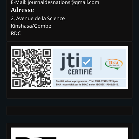
E-Mail: journaldesnations@gmail.com
Adresse
2, Avenue de la Science
Kinshasa/Gombe
RDC