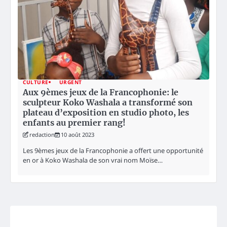
CULTURE
URGENT
Aux 9èmes jeux de la Francophonie: le
sculpteur Koko Washala a transformé son
plateau d’exposition en studio photo, les
enfants au premier rang!
redaction
10 août 2023
Les 9èmes jeux de la Francophonie a offert une opportunité
en or à Koko Washala de son vrai nom Moïse…