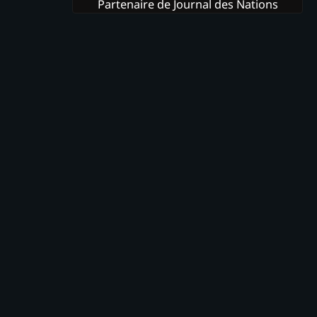
Partenaire de Journal des Nations