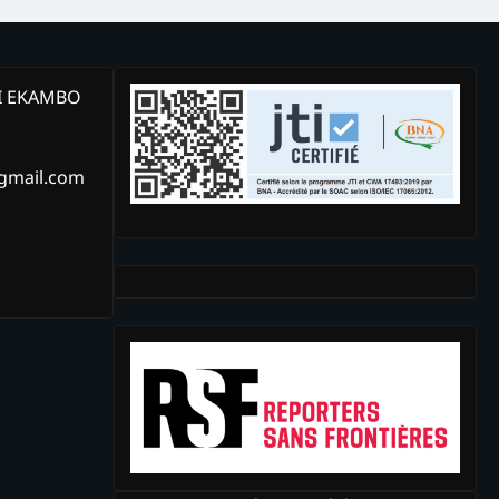
KI EKAMBO
@gmail.com