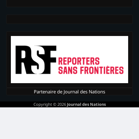
Partenaire de Journal des Nations
Copyright © 2026
Journal des Nations