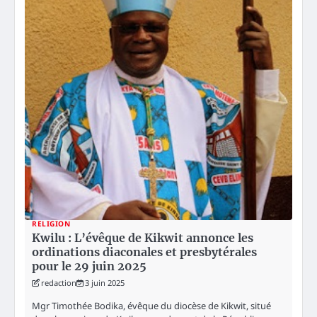
RELIGION
Kwilu : L’évêque de Kikwit annonce les
ordinations diaconales et presbytérales
pour le 29 juin 2025
redaction
3 juin 2025
Mgr Timothée Bodika, évêque du diocèse de Kikwit, situé