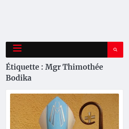
Étiquette :
Mgr Thimothée
Bodika