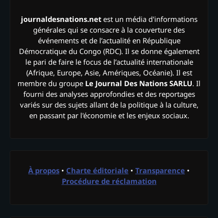
journaldesnations.net
est un média d'informations
générales qui se consacre à la couverture des
événements et de l’actualité en République
Démocratique du Congo (RDC). Il se donne également
le pari de faire le focus de l’actualité internationale
(Afrique, Europe, Asie, Amériques, Océanie). Il est
membre du groupe
Le Journal Des Nations SARLU
. Il
fourni des analyses approfondies et des reportages
variés sur des sujets allant de la politique à la culture,
en passant par l'économie et les enjeux sociaux.
À propos
•
Charte éditoriale
•
Transparence
•
Procédure de réclamation