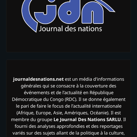
journaldesnations.net
est un média d'informations
générales qui se consacre à la couverture des
événements et de l’actualité en République
Démocratique du Congo (RDC). Il se donne également
le pari de faire le focus de l’actualité internationale
(Afrique, Europe, Asie, Amériques, Océanie). Il est
membre du groupe
Le Journal Des Nations SARLU
. Il
fourni des analyses approfondies et des reportages
variés sur des sujets allant de la politique à la culture,