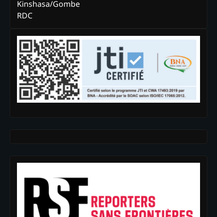
Kinshasa/Gombe
RDC