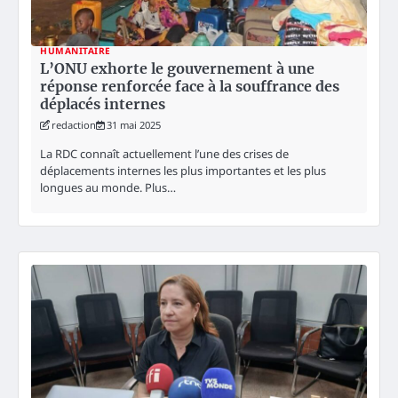
HUMANITAIRE
L’ONU exhorte le gouvernement à une
réponse renforcée face à la souffrance des
déplacés internes
redaction
31 mai 2025
La RDC connaît actuellement l’une des crises de
déplacements internes les plus importantes et les plus
longues au monde. Plus…