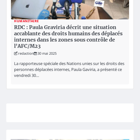
HUMANITAIRE
RDC : Paula Graviria décrit une situation
accablante des droits humains des déplacés
internes dans les zones sous contrôle de
l’AFC/M23
redaction
30 mai 2025
La rapporteuse spéciale des Nations unies sur les droits des
personnes déplacées internes, Paula Gaviria, a présenté ce
vendredi 30…