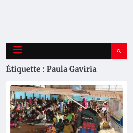
Étiquette :
Paula Gaviria