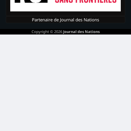
Partenaire de Journal des Nations
Copyright © 2026
Journal des Nations