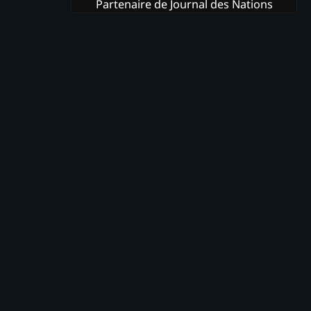
Partenaire de Journal des Nations