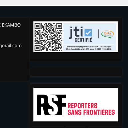
KI EKAMBO
@gmail.com