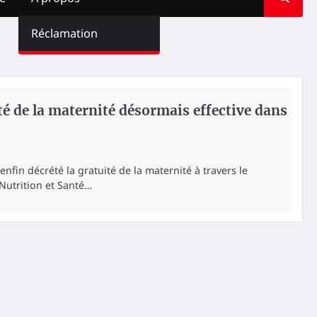
Réclamation
té de la maternité désormais effective dans
fin décrété la gratuité de la maternité à travers le
Nutrition et Santé…