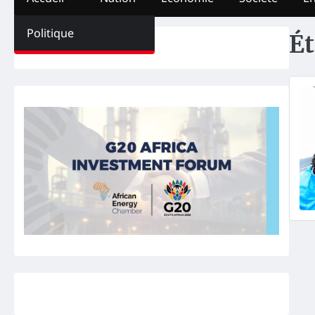
Politique
Ét