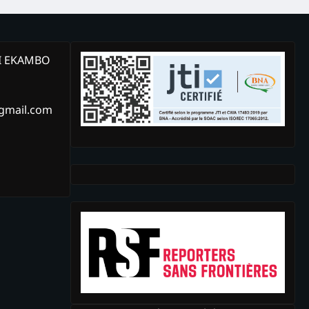
KI EKAMBO
@gmail.com