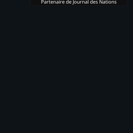
Partenaire de Journal des Nations