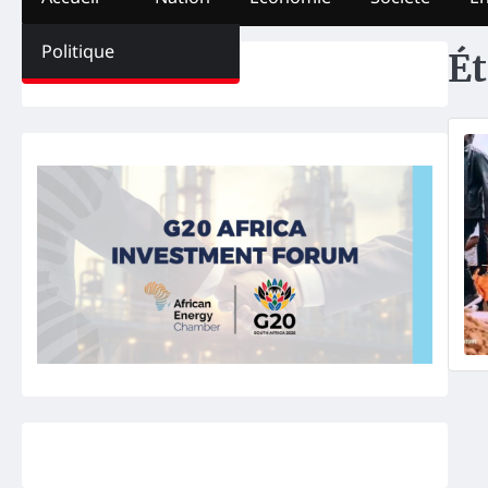
Politique
Ét