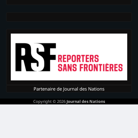
Partenaire de Journal des Nations
Copyright © 2026
Journal des Nations