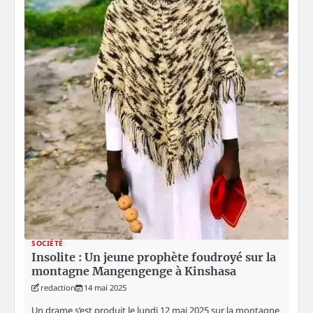
SOCIÉTÉ
Insolite : Un jeune prophète foudroyé sur la
montagne Mangengenge à Kinshasa
redaction
14 mai 2025
Un drame s’est produit le lundi 12 mai 2025 sur la montagne