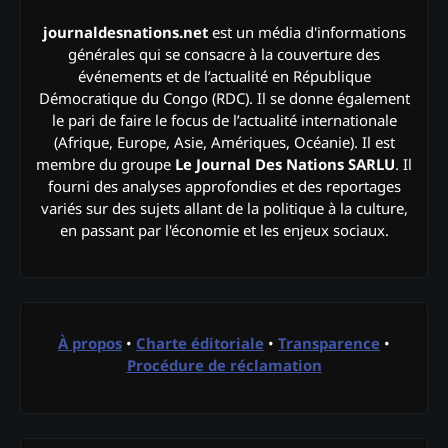
journaldesnations.net
est un média d'informations
générales qui se consacre à la couverture des
événements et de l’actualité en République
Démocratique du Congo (RDC). Il se donne également
le pari de faire le focus de l’actualité internationale
(Afrique, Europe, Asie, Amériques, Océanie). Il est
membre du groupe
Le Journal Des Nations SARLU
. Il
fourni des analyses approfondies et des reportages
variés sur des sujets allant de la politique à la culture,
en passant par l'économie et les enjeux sociaux.
À propos
•
Charte éditoriale
•
Transparence
•
Procédure de réclamation