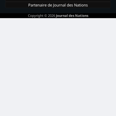
Partenaire de Journal des Nations
Copyright © 2026
Journal des Nations