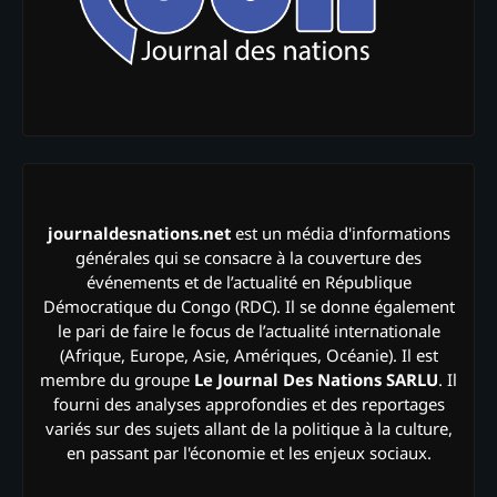
journaldesnations.net
est un média d'informations
générales qui se consacre à la couverture des
événements et de l’actualité en République
Démocratique du Congo (RDC). Il se donne également
le pari de faire le focus de l’actualité internationale
(Afrique, Europe, Asie, Amériques, Océanie). Il est
membre du groupe
Le Journal Des Nations SARLU
. Il
fourni des analyses approfondies et des reportages
variés sur des sujets allant de la politique à la culture,
en passant par l'économie et les enjeux sociaux.