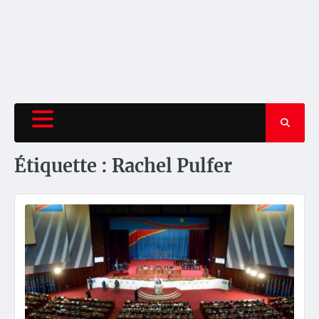
Étiquette :
Rachel Pulfer