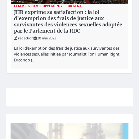
FEMME & DEVELOPPEMENT
URGENT
JHR exprime sa satisfaction : la loi
d’exemption des frais de justice aux
survivantes des violences sexuelles adoptée
par le Parlement de la RDC
redaction
20 mai 2023
La loi d’exemption des frais de justice aux survivantes des
violences sexuelles initiée par Journalist For Human Right
Drcongo (…