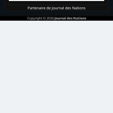
Partenaire de Journal des Nations
Copyright © 2026
Journal des Nations