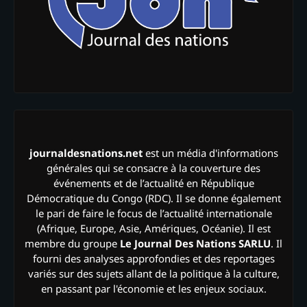
journaldesnations.net
est un média d'informations
générales qui se consacre à la couverture des
événements et de l’actualité en République
Démocratique du Congo (RDC). Il se donne également
le pari de faire le focus de l’actualité internationale
(Afrique, Europe, Asie, Amériques, Océanie). Il est
membre du groupe
Le Journal Des Nations SARLU
. Il
fourni des analyses approfondies et des reportages
variés sur des sujets allant de la politique à la culture,
en passant par l'économie et les enjeux sociaux.