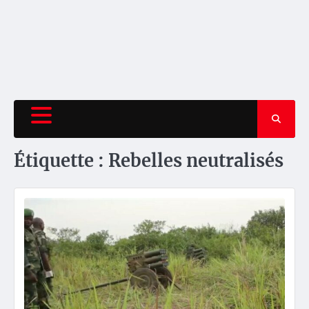
Étiquette :
Rebelles neutralisés