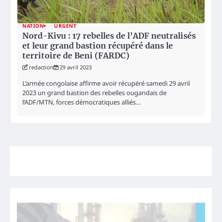
NATION
URGENT
Nord-Kivu : 17 rebelles de l’ADF neutralisés
et leur grand bastion récupéré dans le
territoire de Beni (FARDC)
redaction
29 avril 2023
L’armée congolaise affirme avoir récupéré samedi 29 avril
2023 un grand bastion des rebelles ougandais de
l’ADF/MTN, forces démocratiques alliés…