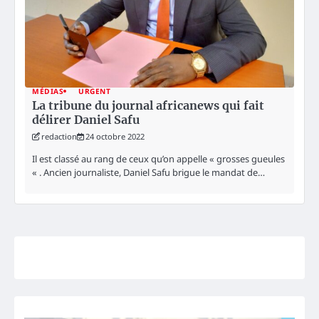
MÉDIAS
URGENT
La tribune du journal africanews qui fait
délirer Daniel Safu
redaction
24 octobre 2022
Il est classé au rang de ceux qu’on appelle « grosses gueules
« . Ancien journaliste, Daniel Safu brigue le mandat de…