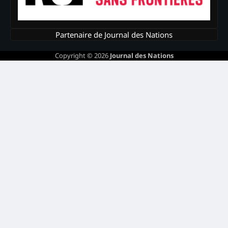
Partenaire de Journal des Nations
Copyright © 2026
Journal des Nations