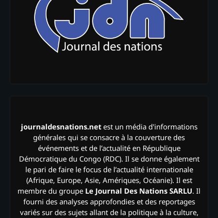
journaldesnations.net
est un média d'informations
générales qui se consacre à la couverture des
événements et de l’actualité en République
Démocratique du Congo (RDC). Il se donne également
le pari de faire le focus de l’actualité internationale
(Afrique, Europe, Asie, Amériques, Océanie). Il est
membre du groupe
Le Journal Des Nations SARLU
. Il
fourni des analyses approfondies et des reportages
variés sur des sujets allant de la politique à la culture,