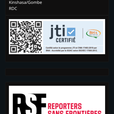
Kinshasa/Gombe
RDC