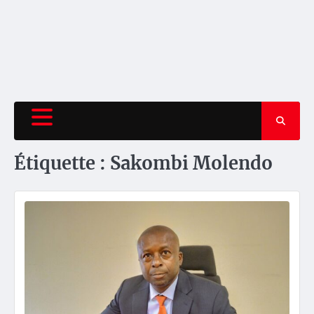
Étiquette :
Sakombi Molendo