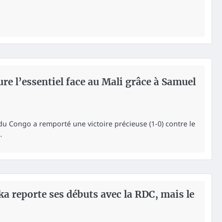
ure l’essentiel face au Mali grâce à Samuel
 Congo a remporté une victoire précieuse (1-0) contre le
…
a reporte ses débuts avec la RDC, mais le