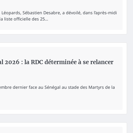
Léopards, Sébastien Desabre, a dévoilé, dans l’après-midi
 liste officielle des 25…
l 2026 : la RDC déterminée à se relancer
tembre dernier face au Sénégal au stade des Martyrs de la