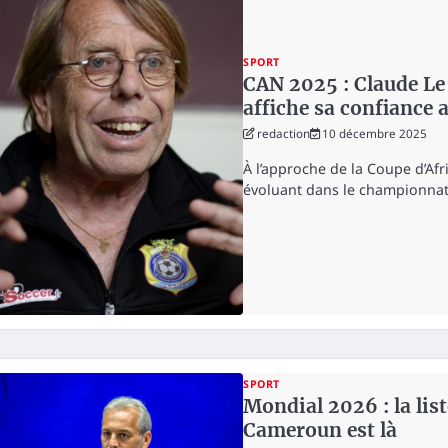
SPORT
CAN 2025 : Claude Le 
affiche sa confiance
redaction
10 décembre 2025
À l’approche de la Coupe d’Af
évoluant dans le championnat
SPORT
Mondial 2026 : la list
Cameroun est là