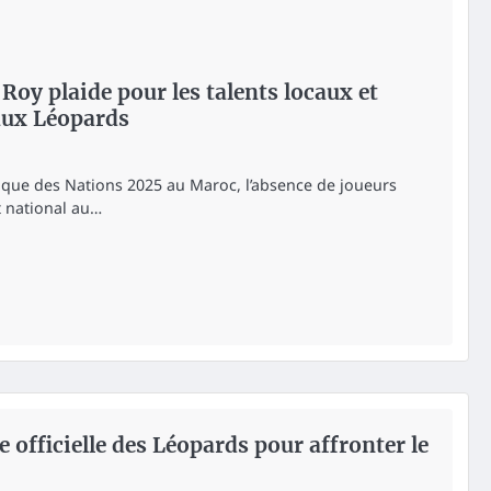
Roy plaide pour les talents locaux et
 aux Léopards
rique des Nations 2025 au Maroc, l’absence de joueurs
 national au…
e officielle des Léopards pour affronter le