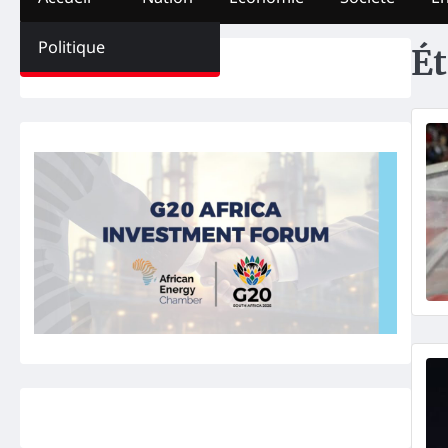
Politique
Ét