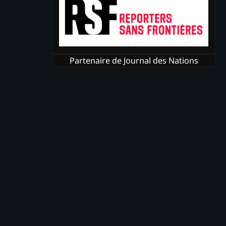
Partenaire de Journal des Nations