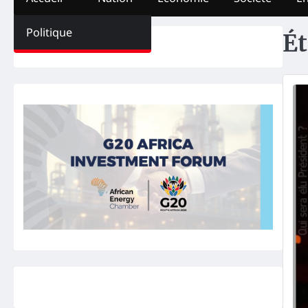
Politique
Ét