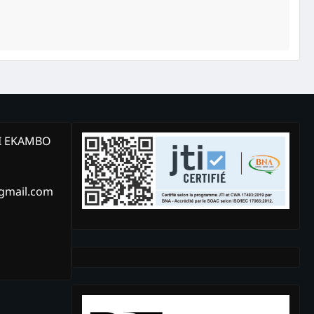
KI EKAMBO
@gmail.com