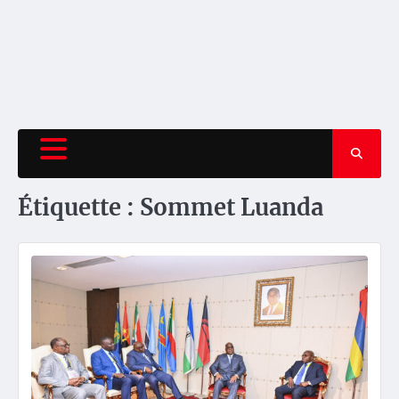
Étiquette :
Sommet Luanda