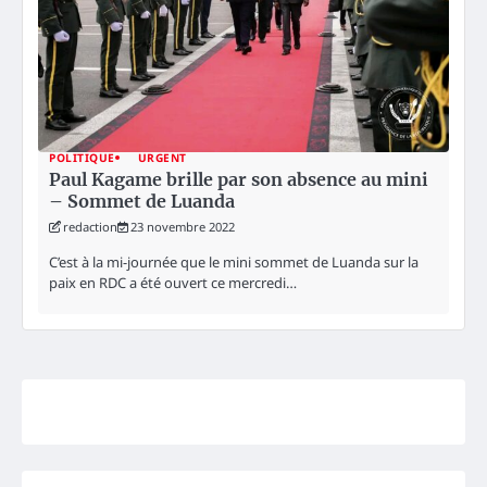
POLITIQUE
URGENT
Paul Kagame brille par son absence au mini
– Sommet de Luanda
redaction
23 novembre 2022
C’est à la mi-journée que le mini sommet de Luanda sur la
paix en RDC a été ouvert ce mercredi…