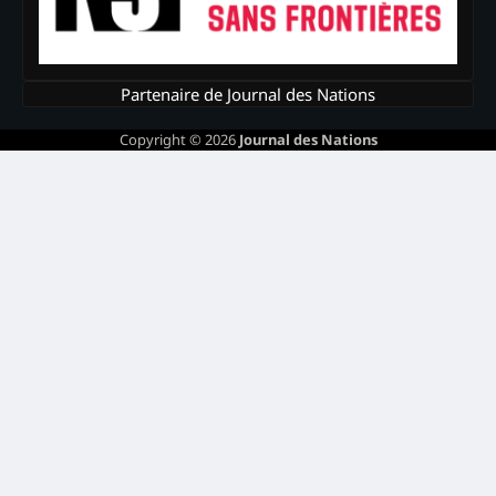
Partenaire de Journal des Nations
Copyright © 2026
Journal des Nations