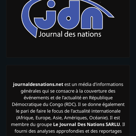
journaldesnations.net
est un média d'informations
générales qui se consacre à la couverture des
événements et de l’actualité en République
Démocratique du Congo (RDC). Il se donne également
le pari de faire le focus de l’actualité internationale
(Afrique, Europe, Asie, Amériques, Océanie). Il est
membre du groupe
Le Journal Des Nations SARLU
. Il
fourni des analyses approfondies et des reportages