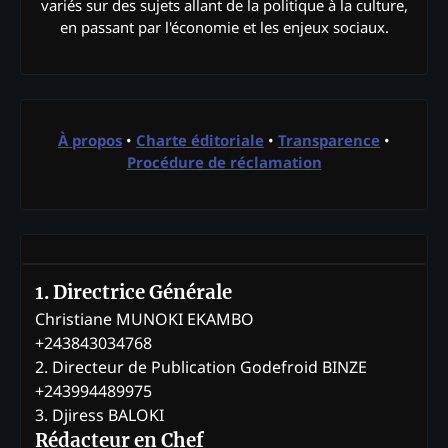
variés sur des sujets allant de la politique à la culture,
en passant par l'économie et les enjeux sociaux.
À propos
•
Charte éditoriale
•
Transparence
•
Procédure de réclamation
1. Directrice Générale
Christiane MUNOKI EKAMBO
+243843034768
2. Directeur de Publication Godefroid BINZE
+243994489975
3. Djiress BALOKI
Rédacteur en Chef