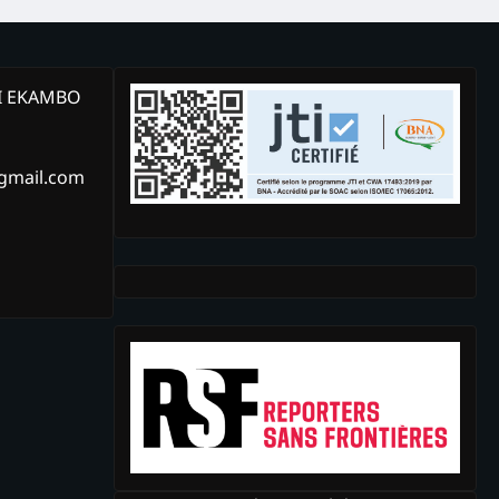
KI EKAMBO
@gmail.com