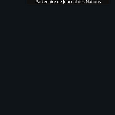
Partenaire de Journal des Nations