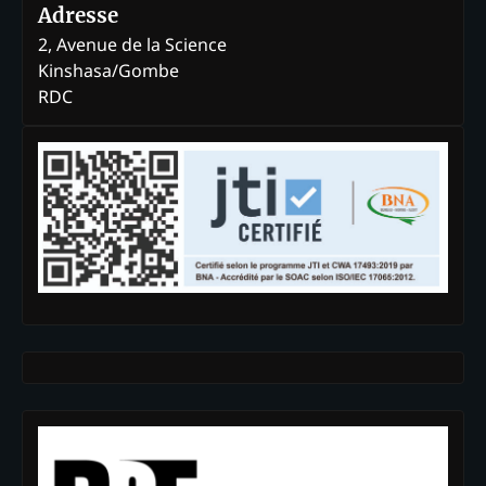
Adresse
2, Avenue de la Science
Kinshasa/Gombe
RDC