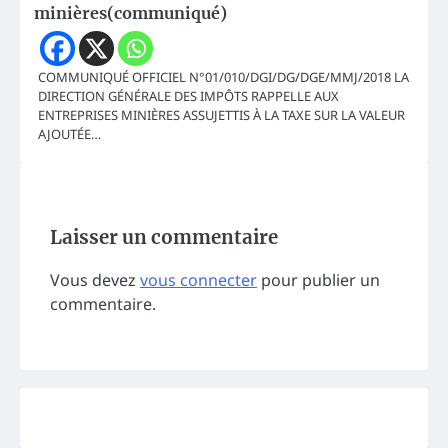
minières(communiqué)
COMMUNIQUÉ OFFICIEL N°01/010/DGI/DG/DGE/MMJ/2018 LA
DIRECTION GÉNÉRALE DES IMPÔTS RAPPELLE AUX
ENTREPRISES MINIÈRES ASSUJETTIS À LA TAXE SUR LA VALEUR
AJOUTÉE…
Laisser un commentaire
Vous devez
vous connecter
pour publier un
commentaire.