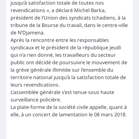
jusqu’à satisfaction totale de toutes nos
revendications », a déclaré Michel Barka,
président de l’Union des syndicats tchadiens, à la
tribune de la Bourse du travail, dans le centre-ville
de N’Djamena.
Après la rencontre entre les responsables
syndicaux et le président de la république jeudi
qui n’a rien donné, les travailleurs du secteur
public ont décidé de poursuivre le mouvement de
la grève générale illimitée sur l’ensemble du
territoire national jusqu’à la satisfaction totale de
leurs revendications.
L’assemblée générale s’est tenue sous haute
surveillance policière.
La plate-forme de la société civile appelle, quant à
elle, à un concert de lamentation le 08 mars 2018.