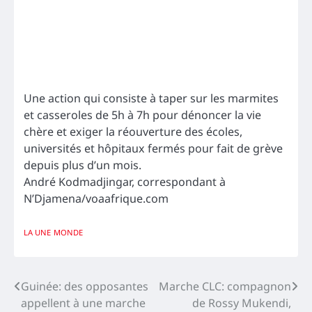
Une action qui consiste à taper sur les marmites
et casseroles de 5h à 7h pour dénoncer la vie
chère et exiger la réouverture des écoles,
universités et hôpitaux fermés pour fait de grève
depuis plus d’un mois.
André Kodmadjingar, correspondant à
N’Djamena/voaafrique.com
LA UNE
MONDE
Navigation
Guinée: des opposantes
Marche CLC: compagnon
appellent à une marche
de Rossy Mukendi,