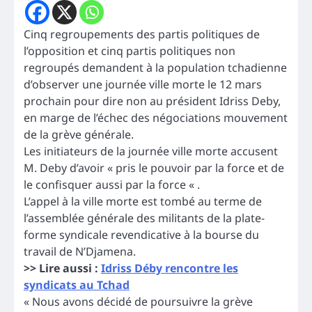
Cinq regroupements des partis politiques de
l’opposition et cinq partis politiques non
regroupés demandent à la population tchadienne
d’observer une journée ville morte le 12 mars
prochain pour dire non au président Idriss Deby,
en marge de l’échec des négociations mouvement
de la grève générale.
Les initiateurs de la journée ville morte accusent
M. Deby d’avoir « pris le pouvoir par la force et de
le confisquer aussi par la force « .
L’appel à la ville morte est tombé au terme de
l’assemblée générale des militants de la plate-
forme syndicale revendicative à la bourse du
travail de N’Djamena.
>> Lire aussi :
Idriss Déby rencontre les
syndicats au Tchad
« Nous avons décidé de poursuivre la grève