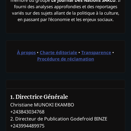
fourni des analyses approfondies et des reportages
variés sur des sujets allant de la politique à la culture,
en passant par l'économie et les enjeux sociaux.
À propos
•
Charte éditoriale
•
Transparence
•
Procédure de réclamation
1. Directrice Générale
Christiane MUNOKI EKAMBO
+243843034768
2. Directeur de Publication Godefroid BINZE
+243994489975