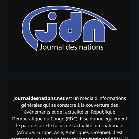
journaldesnations.net
est un média d'informations
générales qui se consacre à la couverture des
événements et de l’actualité en République
Démocratique du Congo (RDC). Il se donne également
le pari de faire le focus de l’actualité internationale
(Afrique, Europe, Asie, Amériques, Océanie). Il est
membre du groupe
Le Journal Des Nations SARLU
. Il