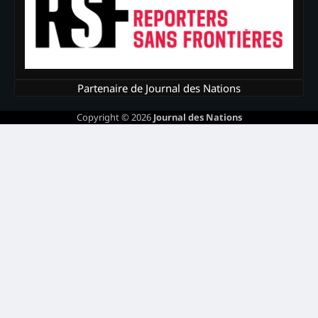
Partenaire de Journal des Nations
Copyright © 2026
Journal des Nations