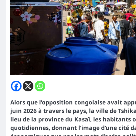
Alors que l’opposition congolaise avait app
juin 2026 à travers le pays, la ville de Tshi
lieu de la province du Kasaï, les habitants o
quotidiennes, donnant l’image d’une cité d