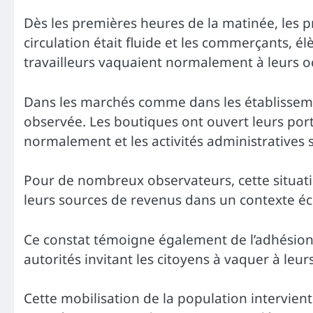
Dès les premières heures de la matinée, les pr
circulation était fluide et les commerçants, él
travailleurs vaquaient normalement à leurs o
Dans les marchés comme dans les établisseme
observée. Les boutiques ont ouvert leurs por
normalement et les activités administratives 
Pour de nombreux observateurs, cette situati
leurs sources de revenus dans un contexte é
Ce constat témoigne également de l’adhésion 
autorités invitant les citoyens à vaquer à le
Cette mobilisation de la population intervient