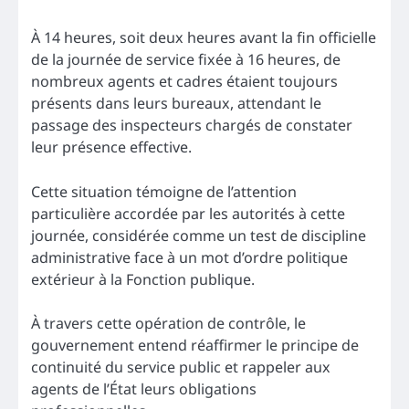
À 14 heures, soit deux heures avant la fin officielle
de la journée de service fixée à 16 heures, de
nombreux agents et cadres étaient toujours
présents dans leurs bureaux, attendant le
passage des inspecteurs chargés de constater
leur présence effective.
Cette situation témoigne de l’attention
particulière accordée par les autorités à cette
journée, considérée comme un test de discipline
administrative face à un mot d’ordre politique
extérieur à la Fonction publique.
À travers cette opération de contrôle, le
gouvernement entend réaffirmer le principe de
continuité du service public et rappeler aux
agents de l’État leurs obligations