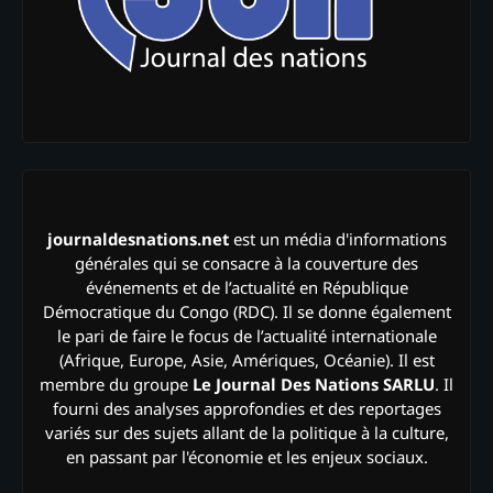
journaldesnations.net
est un média d'informations
générales qui se consacre à la couverture des
événements et de l’actualité en République
Démocratique du Congo (RDC). Il se donne également
le pari de faire le focus de l’actualité internationale
(Afrique, Europe, Asie, Amériques, Océanie). Il est
membre du groupe
Le Journal Des Nations SARLU
. Il
fourni des analyses approfondies et des reportages
variés sur des sujets allant de la politique à la culture,
en passant par l'économie et les enjeux sociaux.