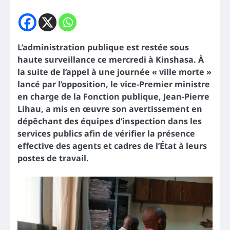
L’administration publique est restée sous
haute surveillance ce mercredi à Kinshasa. À
la suite de l’appel à une journée « ville morte »
lancé par l’opposition, le vice-Premier ministre
en charge de la Fonction publique, Jean-Pierre
Lihau, a mis en œuvre son avertissement en
dépêchant des équipes d’inspection dans les
services publics afin de vérifier la présence
effective des agents et cadres de l’État à leurs
postes de travail.