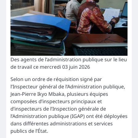
Des agents de l’administration publique sur le lieu
de travail ce mercredi 03 juin 2026
Selon un ordre de réquisition signé par
l’Inspecteur général de l’Administration publique,
Jean-Pierre Ikyo Mbaka, plusieurs équipes
composées d’inspecteurs principaux et
d’inspecteurs de l’Inspection générale de
l’Administration publique (IGAP) ont été déployées
dans différentes administrations et services
publics de l’État.