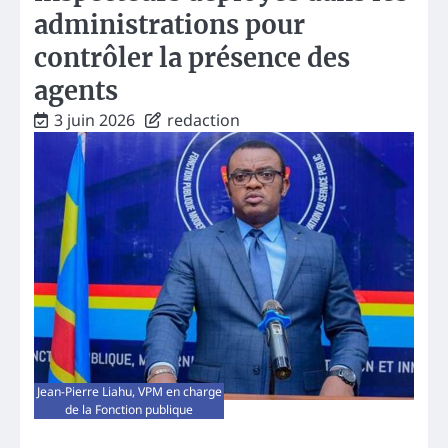
administrations pour
contrôler la présence des
agents
3 juin 2026
redaction
Jean-Pierre Liahu, VPM en charge
de la Fonction publique