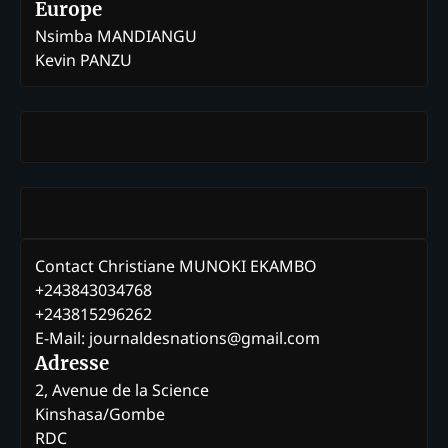
Europe
Nsimba MANDIANGU
Kevin PANZU
Contact Christiane MUNOKI EKAMBO
+243843034768
+243815296262
E-Mail: journaldesnations@gmail.com
Adresse
2, Avenue de la Science
Kinshasa/Gombe
RDC