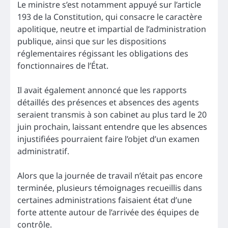
Le ministre s’est notamment appuyé sur l’article
193 de la Constitution, qui consacre le caractère
apolitique, neutre et impartial de l’administration
publique, ainsi que sur les dispositions
réglementaires régissant les obligations des
fonctionnaires de l’État.
Il avait également annoncé que les rapports
détaillés des présences et absences des agents
seraient transmis à son cabinet au plus tard le 20
juin prochain, laissant entendre que les absences
injustifiées pourraient faire l’objet d’un examen
administratif.
Alors que la journée de travail n’était pas encore
terminée, plusieurs témoignages recueillis dans
certaines administrations faisaient état d’une
forte attente autour de l’arrivée des équipes de
contrôle.