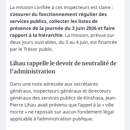
La mission confiée à ces inspecteurs est claire :
s’assurer du fonctionnement régulier des
services publics, collecter les listes de
présence de la journée du 3 juin 2026 et faire
rapport à la hiérarchie
. La mission, prévue sur
deux jours ouvrables, du 3 au 4 juin, est financée
par le Trésor public.
Lihau rappelle le devoir de neutralité de
l’administration
Dans une note adressée aux secrétaires
généraux, inspecteurs généraux et directeurs
généraux des services publics de Kinshasa, Jean-
Pierre Lihau avait prévenu que l’appel à la « ville
morte » ne reposait sur aucun fondement légal
applicable à l’administration publique.