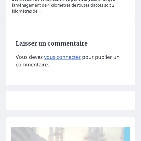
l’aménagement de 4 kilomètres de routes d’accès soit 2
kilomètres de…
Laisser un commentaire
Vous devez
vous connecter
pour publier un
commentaire.