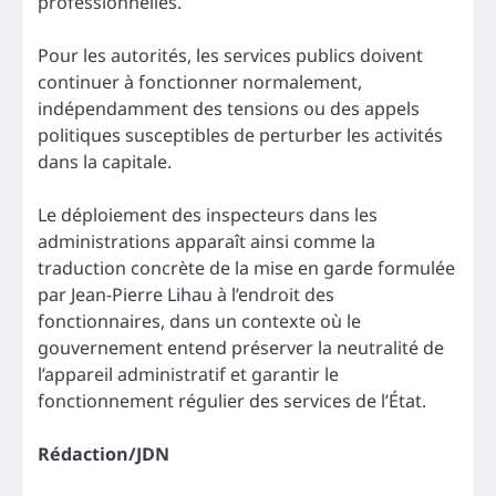
professionnelles.
Pour les autorités, les services publics doivent
continuer à fonctionner normalement,
indépendamment des tensions ou des appels
politiques susceptibles de perturber les activités
dans la capitale.
Le déploiement des inspecteurs dans les
administrations apparaît ainsi comme la
traduction concrète de la mise en garde formulée
par Jean-Pierre Lihau à l’endroit des
fonctionnaires, dans un contexte où le
gouvernement entend préserver la neutralité de
l’appareil administratif et garantir le
fonctionnement régulier des services de l’État.
Rédaction/JDN