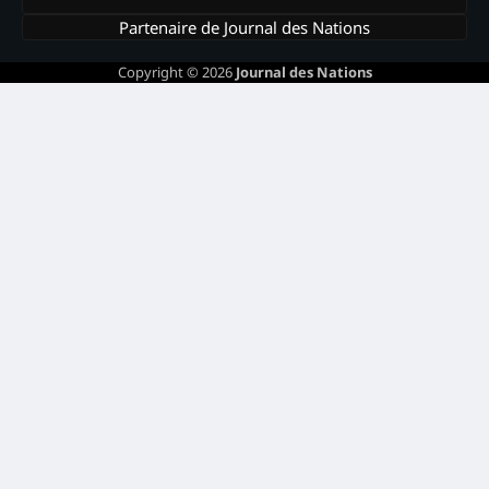
Partenaire de Journal des Nations
Copyright © 2026
Journal des Nations